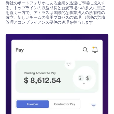
御社のポートフォリオにある企業を迅速に市場に投入す
る。トップラインの収益成長と新規市場への参入に重点
を置く一方で、アトラスは国際的な事業法人の所有権の
確立、新しいチームの雇用プロセスの管理、現地の労務
管理とコンプライアンス要件の処理を担当します