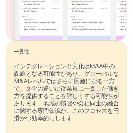
一貫性
インテグレーションと文化はM&A中の
課題となる可能性があり、グローバルな
M&Aレベルではさらに困難になる一方
で、文化の違いは従業員に一貫した働き
方を提供することを難しくする可能性が
あります。地域の慣習や会社同士の融合
に関する専門知識が、このプロセスを円
滑かつ効率的にします