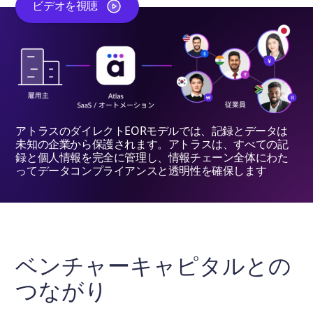
ビデオを視聴
アトラスのダイレクトEORモデルでは、記録とデータは
未知の企業から保護されます。アトラスは、すべての記
録と個人情報を完全に管理し、情報チェーン全体にわた
ってデータコンプライアンスと透明性を確保します
ベンチャーキャピタルとの
つながり