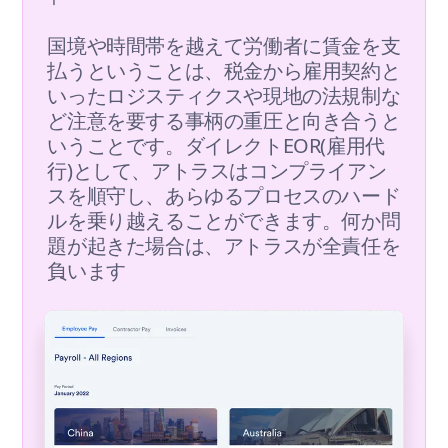
国境や時間帯を越えて労働者に賃金を支
払うということは、税金から雇用契約と
いったロジスティクスや現地の法規制な
ど注意を要する事柄の重圧と向き合うと
いうことです。ダイレクトEOR(雇用代
行)として、アトラスはコンプライアン
スを順守し、あらゆるプロセスのハード
ルを乗り越えることができます。何か問
題が起きた場合は、アトラスが全責任を
負います