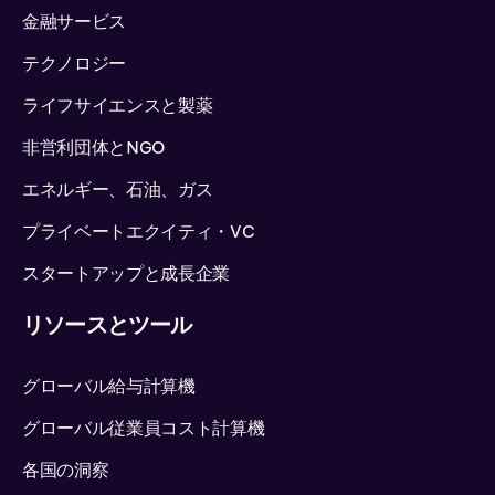
金融サービス
テクノロジー
ライフサイエンスと製薬
非営利団体とNGO
エネルギー、石油、ガス
プライベートエクイティ・VC
スタートアップと成長企業
リソースとツール
グローバル給与計算機
グローバル従業員コスト計算機
各国の洞察