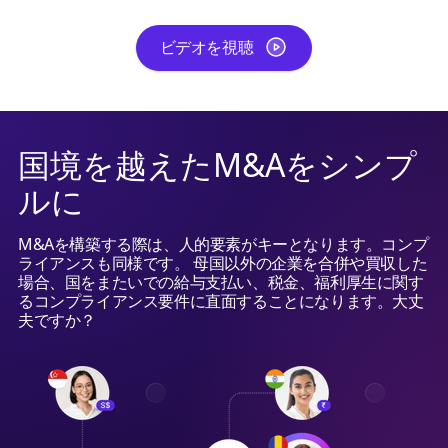
ビデオを視聴
国境を越えたM&Aをシンプ
ルに
M&Aを構築する際は、人的要素がキーとなります。コンプ
ライアンスも同様です。 母国以外の企業を合併や買収した
場合、国をまたいでの給与支払い、税金、福利厚生に関す
るコンプライアンス要件に直面することになります。大丈
夫ですか？