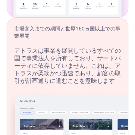
市場参入までの期間と世界160ヵ国以上での事
業展開
アトラスは事業を展開しているすべての
国で事業法人を所有しており、サードパ
ーティに依存していません。これは、ア
トラスが柔軟かつ迅速であり、顧客の取
引が計画通りに進むことを意味します