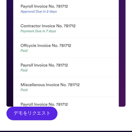
デモをリクエスト