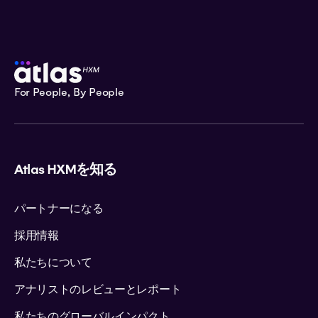
For People, By People
Atlas HXMを知る
パートナーになる
採用情報
私たちについて
アナリストのレビューとレポート
私たちのグローバルインパクト