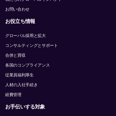
お問い合わせ
お役立ち情報
グローバル採用と拡大
コンサルティングとサポート
合併と買収
各国のコンプライアンス
従業員福利厚生
人材の入社手続き
経費管理
お手伝いする対象