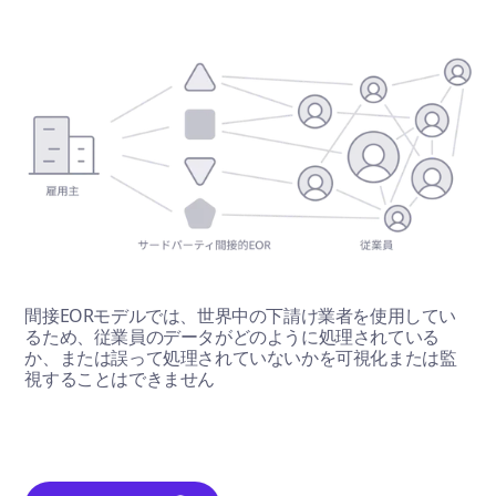
間接EORモデルでは、世界中の下請け業者を使用してい
るため、従業員のデータがどのように処理されている
か、または誤って処理されていないかを可視化または監
視することはできません