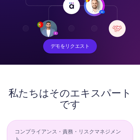
デモをリクエスト
私たちはそのエキスパート
です
コンプライアンス・責務・リスクマネジメン
ト