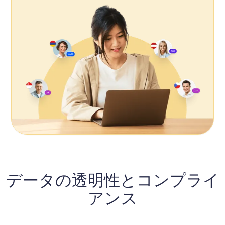
データの透明性とコンプライ
アンス