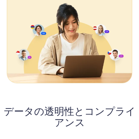
データの透明性とコンプライ
アンス