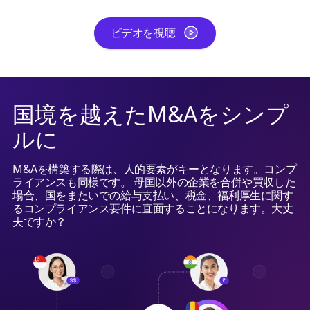
ビデオを視聴
国境を越えたM&Aをシンプ
ルに
M&Aを構築する際は、人的要素がキーとなります。コンプ
ライアンスも同様です。 母国以外の企業を合併や買収した
場合、国をまたいでの給与支払い、税金、福利厚生に関す
るコンプライアンス要件に直面することになります。大丈
夫ですか？