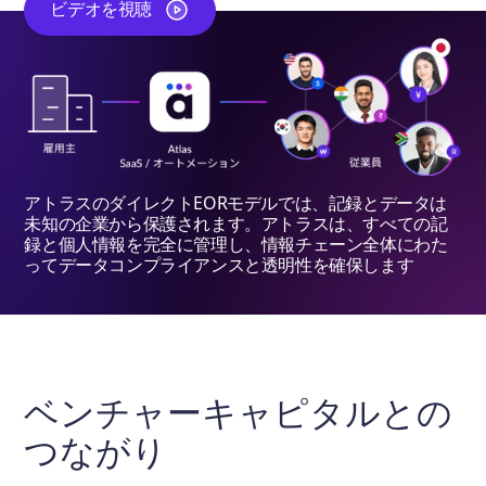
ビデオを視聴
アトラスのダイレクトEORモデルでは、記録とデータは
未知の企業から保護されます。アトラスは、すべての記
録と個人情報を完全に管理し、情報チェーン全体にわた
ってデータコンプライアンスと透明性を確保します
ベンチャーキャピタルとの
つながり