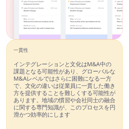
一貫性
インテグレーションと文化はM&A中の
課題となる可能性があり、グローバルな
M&Aレベルではさらに困難になる一方
で、文化の違いは従業員に一貫した働き
方を提供することを難しくする可能性が
あります。地域の慣習や会社同士の融合
に関する専門知識が、このプロセスを円
滑かつ効率的にします