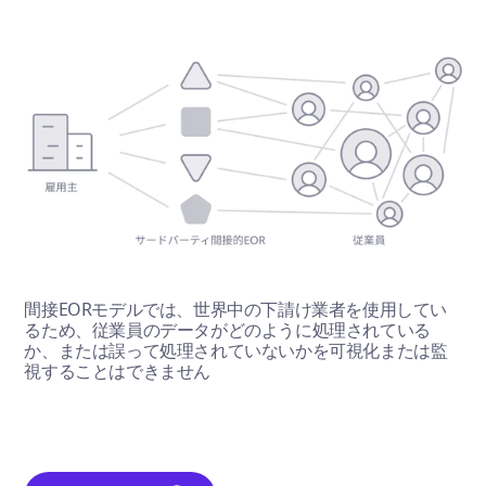
間接EORモデルでは、世界中の下請け業者を使用してい
るため、従業員のデータがどのように処理されている
か、または誤って処理されていないかを可視化または監
視することはできません