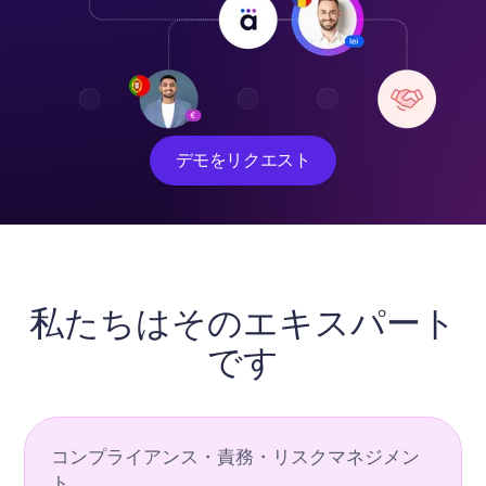
デモをリクエスト
私たちはそのエキスパート
です
コンプライアンス・責務・リスクマネジメン
ト