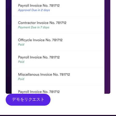
デモをリクエスト