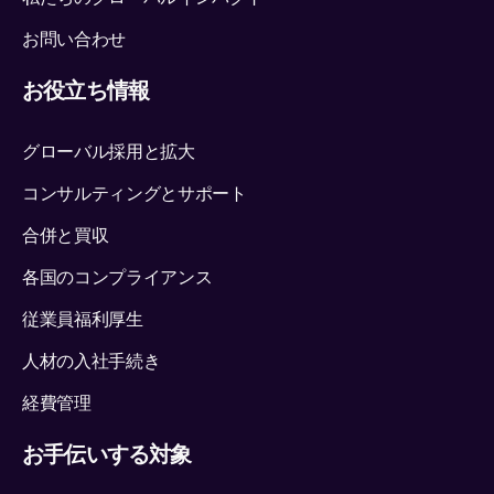
お問い合わせ
お役立ち情報
グローバル採用と拡大
コンサルティングとサポート
合併と買収
各国のコンプライアンス
従業員福利厚生
人材の入社手続き
経費管理
お手伝いする対象