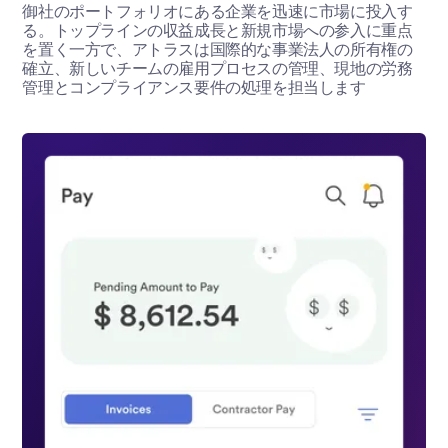
御社のポートフォリオにある企業を迅速に市場に投入す
る。トップラインの収益成長と新規市場への参入に重点
を置く一方で、アトラスは国際的な事業法人の所有権の
確立、新しいチームの雇用プロセスの管理、現地の労務
管理とコンプライアンス要件の処理を担当します