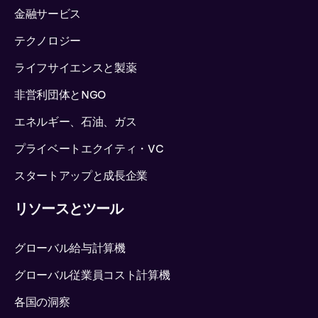
金融サービス
テクノロジー
ライフサイエンスと製薬
非営利団体とNGO
エネルギー、石油、ガス
プライベートエクイティ・VC
スタートアップと成長企業
リソースとツール
グローバル給与計算機
グローバル従業員コスト計算機
各国の洞察