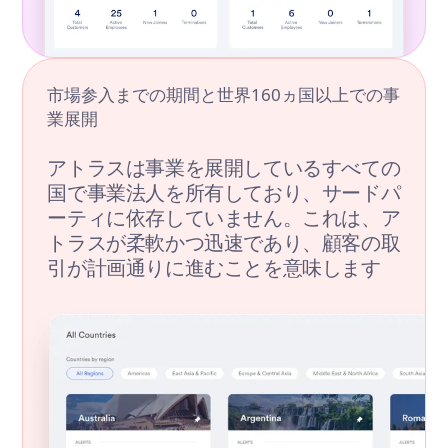
市場参入までの期間と世界160ヵ国以上での事
業展開
アトラスは事業を展開しているすべての
国で事業法人を所有しており、サードパ
ーティに依存していません。これは、ア
トラスが柔軟かつ迅速であり、顧客の取
引が計画通りに進むことを意味します