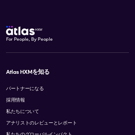
For People, By People
Atlas HXMを知る
パートナーになる
採用情報
私たちについて
アナリストのレビューとレポート
私たちのグローバルインパクト