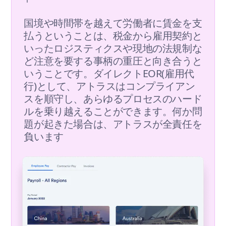
国境や時間帯を越えて労働者に賃金を支
払うということは、税金から雇用契約と
いったロジスティクスや現地の法規制な
ど注意を要する事柄の重圧と向き合うと
いうことです。ダイレクトEOR(雇用代
行)として、アトラスはコンプライアン
スを順守し、あらゆるプロセスのハード
ルを乗り越えることができます。何か問
題が起きた場合は、アトラスが全責任を
負います