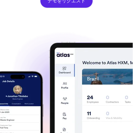
デモをリクエスト