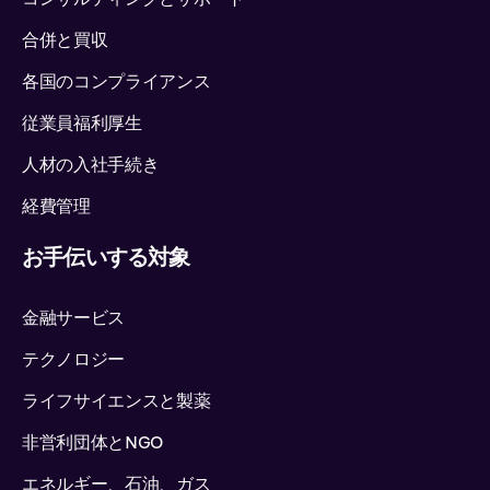
合併と買収
各国のコンプライアンス
従業員福利厚生
人材の入社手続き
経費管理
お手伝いする対象
金融サービス
テクノロジー
ライフサイエンスと製薬
非営利団体とNGO
エネルギー、石油、ガス