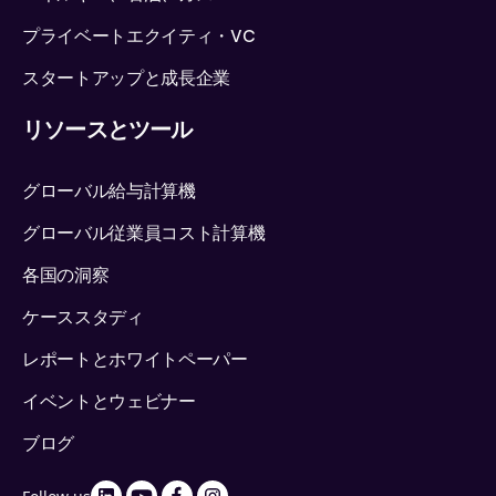
プライベートエクイティ・VC
スタートアップと成長企業
リソースとツール
グローバル給与計算機
グローバル従業員コスト計算機
各国の洞察
ケーススタディ
レポートとホワイトペーパー
イベントとウェビナー
ブログ