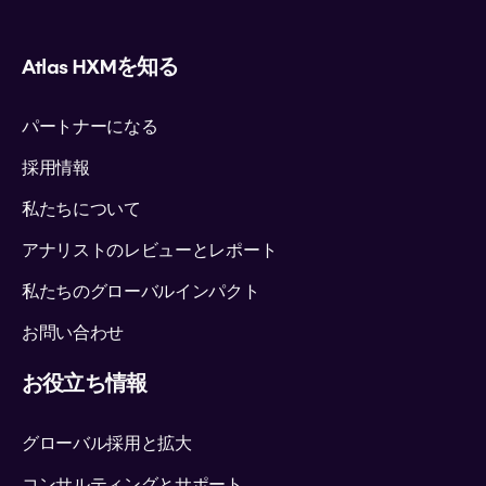
Atlas HXMを知る
パートナーになる
採用情報
私たちについて
アナリストのレビューとレポート
私たちのグローバルインパクト
お問い合わせ
お役立ち情報
グローバル採用と拡大
コンサルティングとサポート