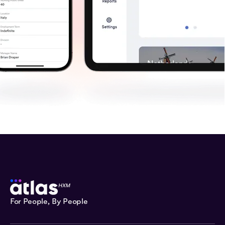
For People, By People