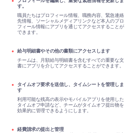
プロフィールを編集し、重要な緊急情報を更新しま
す。
職員たちはプロフィール情報、職務内容、緊急連絡
先情報、ソーシャルメディアリンクなど本人のプロ
フィール情報にアプリを通じてアクセスすることが
できます。
給与明細書やその他の書類にアクセスします
チームは、月額給与明細書を含むすべての重要な文
書にアプリを介してアクセスすることができます。
タイムオフ要求を送信し、タイムシートを管理しま
す
利用可能な残高の表示やモバイルアプリを使用した
タイムオフ申請など、チームがタイムオフ提出物を
効果的に管理できるようにします。
経費請求の提出と管理