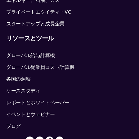
エネルギー、石油、ガス
プライベートエクイティ・VC
スタートアップと成長企業
リソースとツール
グローバル給与計算機
グローバル従業員コスト計算機
各国の洞察
ケーススタディ
レポートとホワイトペーパー
イベントとウェビナー
ブログ