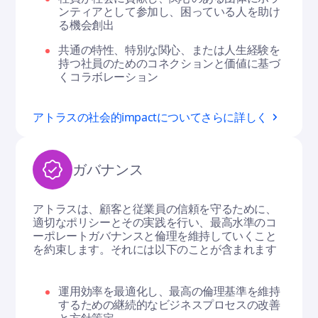
ンティアとして参加し、困っている人を助け
る機会創出
共通の特性、特別な関心、または人生経験を
持つ社員のためのコネクションと価値に基づ
くコラボレーション
アトラスの社会的impactについてさらに詳しく
ガバナンス
アトラスは、顧客と従業員の信頼を守るために、
適切なポリシーとその実践を行い、最高水準のコ
ーポレートガバナンスと倫理を維持していくこと
を約束します。それには以下のことが含まれます
運用効率を最適化し、最高の倫理基準を維持
するための継続的なビジネスプロセスの改善