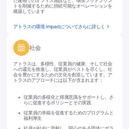
た建物でのオフィス開設など、環境フットプリン
トを削減するために持続可能なオペレーションを
構築しています
アトラスの環境 impactについてさらに詳しく
社会
アトラスは、多様性、従業員の健康、そして社会
への還元を推進し、従業員がベストを尽くし、社
会を豊かにするための文化を創造しています。ア
トラスのアプローチには以下が含まれます：
従業員の多様化と帰属意識をサポートし、さ
らに促進するポリシーとその実践
従業員の幸福を促進するためのプログラムと
福利厚生
社員が社会に貢献し、関心のある団体にボラ