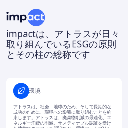
impactは、アトラスが日々
取り組んでいるESGの原則
とその柱の総称です
環境
アトラスは、社会、地球のため、そして長期的な
成功のために、環境への影響に取り組むことを約
束します。アトラスは、廃棄物削減の最適化、エ
ネルギー消費の削減、サスティナブル認証を受け