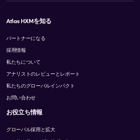
Atlas HXMを知る
パートナーになる
採用情報
私たちについて
アナリストのレビューとレポート
私たちのグローバルインパクト
お問い合わせ
お役立ち情報
グローバル採用と拡大