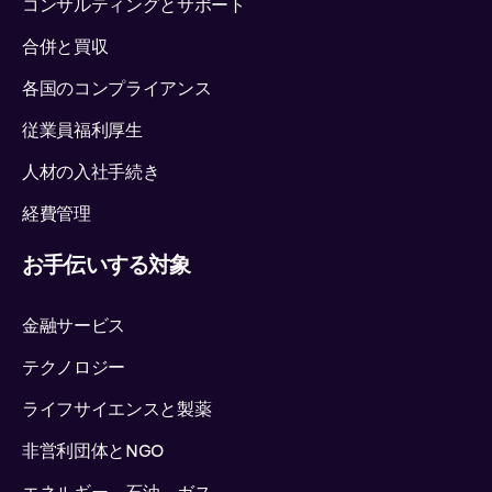
コンサルティングとサポート
合併と買収
各国のコンプライアンス
従業員福利厚生
人材の入社手続き
経費管理
お手伝いする対象
金融サービス
テクノロジー
ライフサイエンスと製薬
非営利団体とNGO