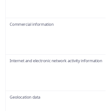
Commercial information
Internet and electronic network activity information
Geolocation data