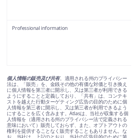
Professional information
個人情報の販売及び共有
。適用される州のプライバシー
法は、「販売」を、金銭その他の有価な対価と引き換え
に個人情報を第三者に開示し、又は第三者が利用できる
ようにすることと定義しており、「共有」は、コンテキ
ストを越えた行動ターゲティング広告の目的のために個
人情報を第三者に開示し、又は第三者が利用できるよう
にすることを広く含みます。Atlasは、当社が収集する個
人情報を（適用される州のプライバシー法で定義される
意味において）販売しておらず、また、オプトアウトの
権利を提供することなく販売することもありません。な
お、当社は、上記のとおり、当社の広告目的のために第