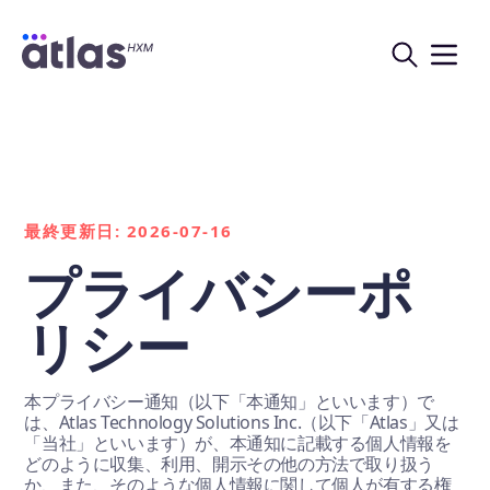
最終更新日: 2026-07-16
プライバシーポ
リシー
本プライバシー通知（以下「本通知」といいます）で
は、Atlas Technology Solutions Inc.（以下「Atlas」又は
「当社」といいます）が、本通知に記載する個人情報を
どのように収集、利用、開示その他の方法で取り扱う
か、また、そのような個人情報に関して個人が有する権