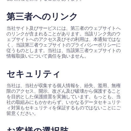
第三者へのリンク
当社サイト及びサービスには、第三者のウェブサイトへ
のリンクが含まれることがあります。当該リンク先のウ
ェブサイトへのアクセス及びその利用は、本通知ではな
く、当該第三者ウェブサイトのプライバシーポリシーに
従うものとします。当社は、当該第三者ウェブサイトの
情報取扱いについて責任を負いません。
セキュリティ
当社は、当社が収集する個人情報を、紛失、濫用、無権
限のアクセス、開示、改ざん及び破壊から保護すること
を目的とした保護措置を実施しています。もっとも、当
社の取組みにもかかわらず、いかなるデータセキュリテ
ィ対策もセキュリティを保証するものではないことにご
留意ください。
お客様の選択肢