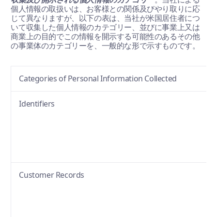
個人情報の取扱いは、お客様との関係及びやり取りに応
じて異なりますが、以下の表は、当社が米国居住者につ
いて収集した個人情報のカテゴリー、並びに事業上又は
商業上の目的でこの情報を開示する可能性のあるその他
の事業体のカテゴリーを、一般的な形で示すものです。
Categories of Personal Information Collected
Identifiers
Customer Records