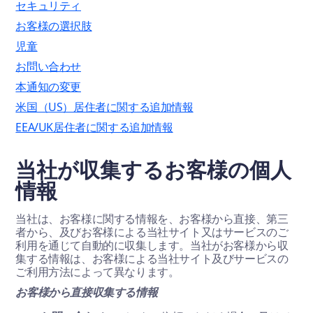
セキュリティ
お客様の選択肢
児童
お問い合わせ
本通知の変更
米国（US）居住者に関する追加情報
EEA/UK居住者に関する追加情報
当社が収集するお客様の個人
情報
当社は、お客様に関する情報を、お客様から直接、第三
者から、及びお客様による当社サイト又はサービスのご
利用を通じて自動的に収集します。当社がお客様から収
集する情報は、お客様による当社サイト及びサービスの
ご利用方法によって異なります。
お客様から直接収集する情報