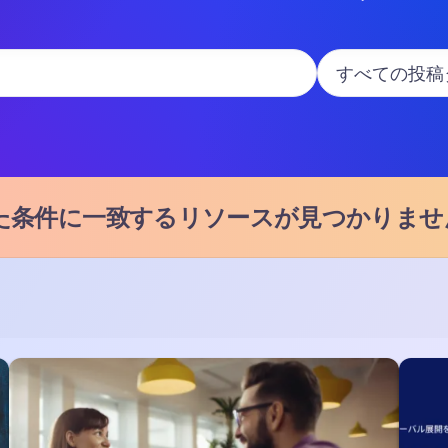
た条件に一致するリソースが見つかりませ