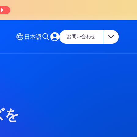
日本語
お問い合わせ
ズを