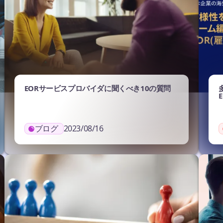
EORサービスプロバイダに聞くべき10の質問
ブログ
2023/08/16