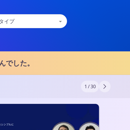
んでした。
1 / 30