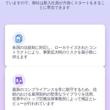
ていますので、御社は新入社員が力強くスタートをきるこ
とに専念できます
各国の法規制に対応し、ローカライズされたコン
トラクトにより、事業拡大時のリスクを最小限に
抑えます
最新のコンプライアンスを常に順守するため、信
頼のおける雇用契約の堅実なライブラリを活用、
世界中のトップ労務法律事務所によって検証とレ
ビューが行われています