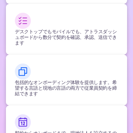
デスクトップでもモバイルでも、アトラスダッシ
ュボードから数分で契約を確認、承認、送信でき
ます
包括的なオンボーディング体験を提供します。希
望する言語と現地の言語の両方で従業員契約を締
結できます
契約からオンボードまで、現地法人を設立するの