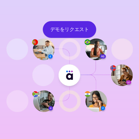
デモをリクエスト