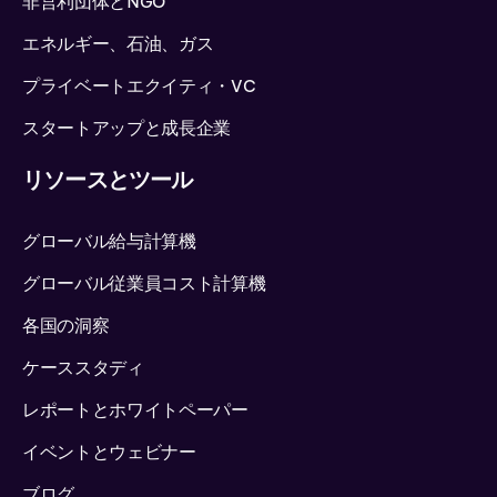
非営利団体とNGO
エネルギー、石油、ガス
プライベートエクイティ・VC
スタートアップと成長企業
リソースとツール
グローバル給与計算機
グローバル従業員コスト計算機
各国の洞察
ケーススタディ
レポートとホワイトペーパー
イベントとウェビナー
ブログ