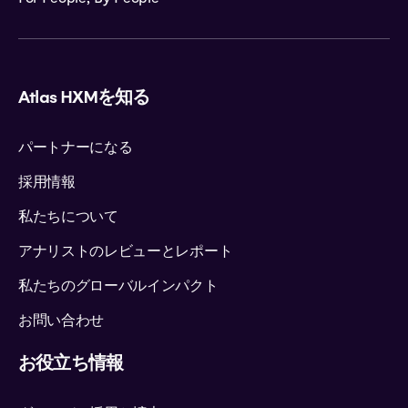
Atlas HXMを知る
パートナーになる
採用情報
私たちについて
アナリストのレビューとレポート
私たちのグローバルインパクト
お問い合わせ
お役立ち情報