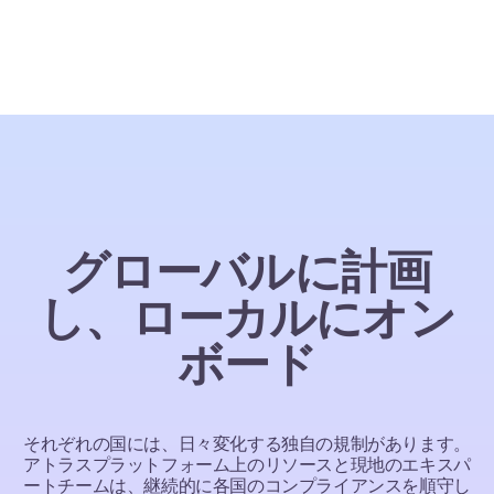
グローバルに計画
し、ローカルにオン
ボード
それぞれの国には、日々変化する独自の規制があります。
アトラスプラットフォーム上のリソースと現地のエキスパ
ートチームは、継続的に各国のコンプライアンスを順守し