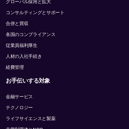
グローバル採用と拡大
コンサルティングとサポート
合併と買収
各国のコンプライアンス
従業員福利厚生
人材の入社手続き
経費管理
お手伝いする対象
金融サービス
テクノロジー
ライフサイエンスと製薬