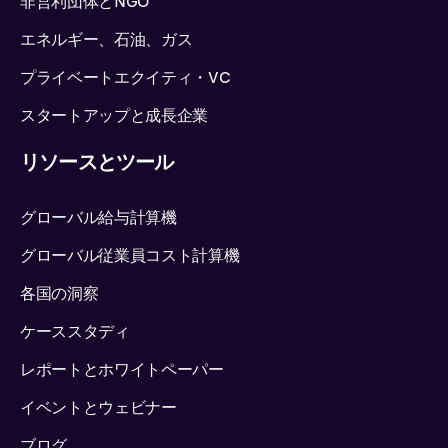
非営利団体とNGO
エネルギー、石油、ガス
プライベートエクイティ・VC
スタートアップと成長企業
リソースとツール
グローバル給与計算機
グローバル従業員コスト計算機
各国の洞察
ケーススタディ
レポートとホワイトペーパー
イベントとウェビナー
ブログ