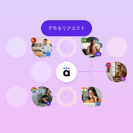
デモをリクエスト