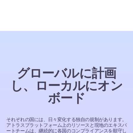
グローバルに計画
し、ローカルにオン
ボード
それぞれの国には、日々変化する独自の規制があります。
アトラスプラットフォーム上のリソースと現地のエキスパ
ートチームは、継続的に各国のコンプライアンスを順守し