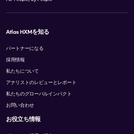
Atlas HXMを知る
パートナーになる
採用情報
私たちについて
アナリストのレビューとレポート
私たちのグローバルインパクト
お問い合わせ
お役立ち情報