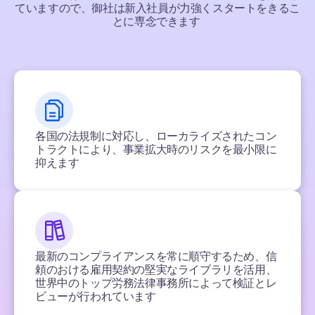
ていますので、御社は新入社員が力強くスタートをきるこ
とに専念できます
各国の法規制に対応し、ローカライズされたコン
トラクトにより、事業拡大時のリスクを最小限に
抑えます
最新のコンプライアンスを常に順守するため、信
頼のおける雇用契約の堅実なライブラリを活用、
世界中のトップ労務法律事務所によって検証とレ
ビューが行われています