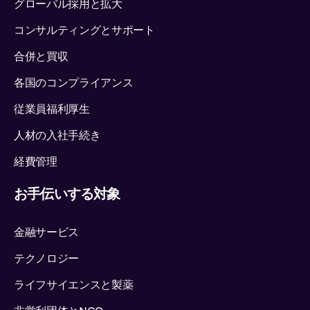
グローバル採用と拡大
コンサルティングとサポート
合併と買収
各国のコンプライアンス
従業員福利厚生
人材の入社手続き
経費管理
お手伝いする対象
金融サービス
テクノロジー
ライフサイエンスと製薬