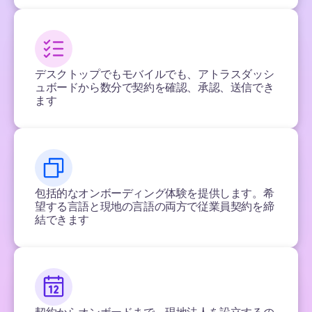
デスクトップでもモバイルでも、アトラスダッシ
ュボードから数分で契約を確認、承認、送信でき
ます
包括的なオンボーディング体験を提供します。希
望する言語と現地の言語の両方で従業員契約を締
結できます
契約からオンボードまで、現地法人を設立するの