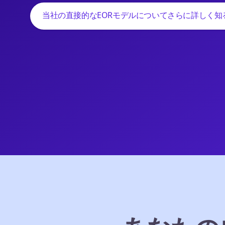
当社の直接的なEORモデルについてさらに詳しく知