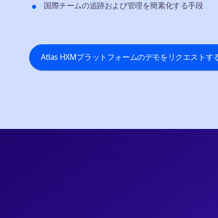
国際チームの追跡および管理を簡素化する手段
Atlas HXMプラットフォームのデモをリクエストす