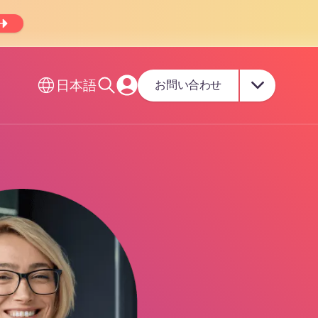
日本語
お問い合わせ