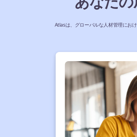
あなたの
Atlasは、グローバルな人材管理に