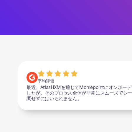
平均評価
Atlasによるスムーズなオンボーディングと信頼性