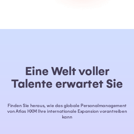
Eine Welt voller
Talente erwartet Sie
Finden Sie heraus, wie das globale Personalmanagement
von Atlas HXM Ihre internationale Expansion vorantreiben
kann