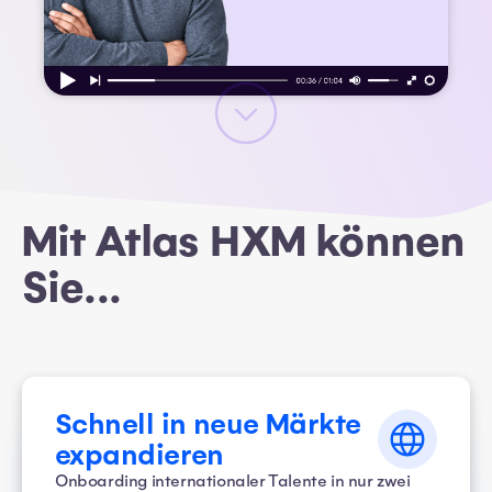
Mit Atlas HXM können
Sie...
Schnell in neue Märkte
expandieren
Onboarding internationaler Talente in nur zwei