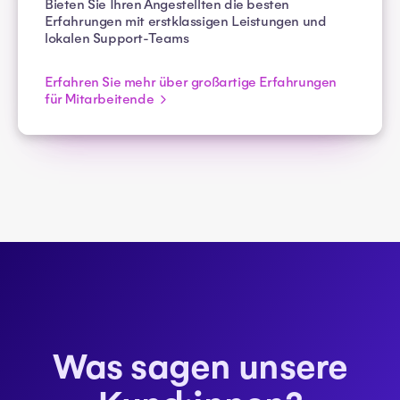
Bieten Sie Ihren Angestellten die besten
Erfahrungen mit erstklassigen Leistungen und
lokalen Support-Teams
Erfahren Sie mehr über großartige Erfahrungen
für Mitarbeitende
Was sagen unsere