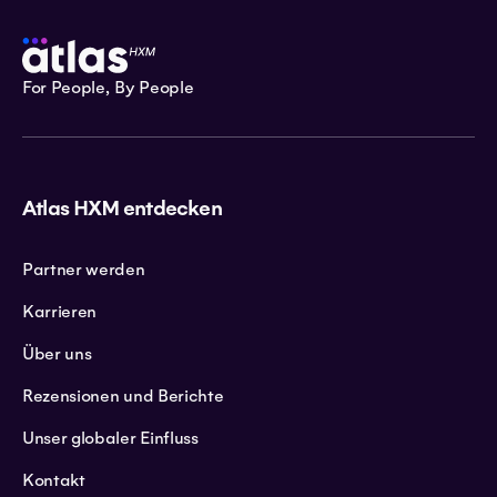
For People, By People
Atlas HXM entdecken
Partner werden
Karrieren
Über uns
Rezensionen und Berichte
Unser globaler Einfluss
Kontakt