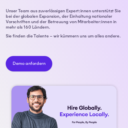
Unser Team aus zuverlässigen Expert:innen unterstützt Sie
bei der globalen Expansion, der Einhaltung nationaler
Vorschriften und der Betreuung von Mitarbeiter:innen in
mehr als 160 Ländern.
Sie finden die Talente – wir kümmern uns um alles andere.
Demo anfordern