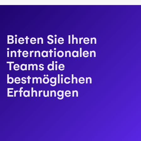
Bieten Sie Ihren
internationalen
Teams die
bestmöglichen
Erfahrungen