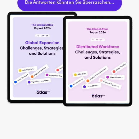
Die Antworten könnten Sie überraschen...