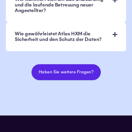
und die laufende Betreuung neuer
Angestellter?
Wie gewährleistet Atlas HXM die
Sicherheit und den Schutz der Daten?
Haben Sie weitere Fragen?