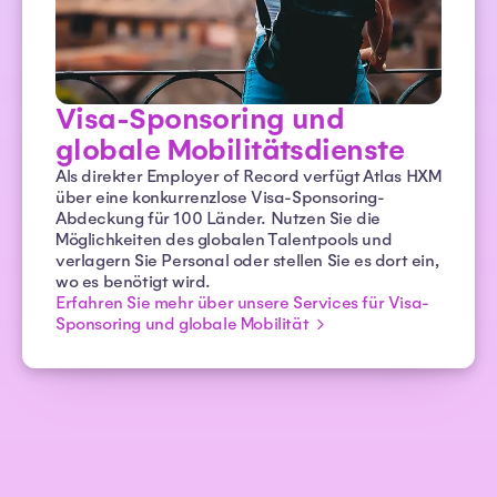
Visa-Sponsoring und
globale Mobilitätsdienste
Als direkter Employer of Record verfügt Atlas HXM
über eine konkurrenzlose Visa-Sponsoring-
Abdeckung für 100 Länder. Nutzen Sie die
Möglichkeiten des globalen Talentpools und
verlagern Sie Personal oder stellen Sie es dort ein,
wo es benötigt wird.
Erfahren Sie mehr über unsere Services für Visa-
Sponsoring und globale Mobilität