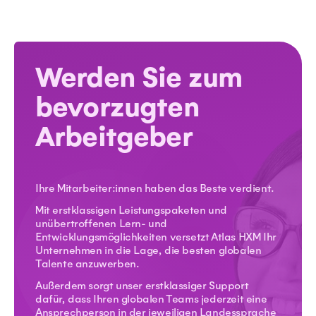
Werden Sie zum
bevorzugten
Arbeitgeber
Ihre Mitarbeiter:innen haben das Beste verdient.
Mit erstklassigen Leistungspaketen und
unübertroffenen Lern- und
Entwicklungsmöglichkeiten versetzt Atlas HXM Ihr
Unternehmen in die Lage, die besten globalen
Talente anzuwerben.
Außerdem sorgt unser erstklassiger Support
dafür, dass Ihren globalen Teams jederzeit eine
Ansprechperson in der jeweiligen Landessprache