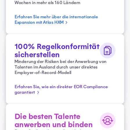
Wochen in mehr als 160 Ländern
Erfahren Sie mehr über die internationale
Expansion mit Atlas HXM
100% Regelkonformität
sicherstellen
Minderung der Risiken bei der Anwerbung von
Talenten im Ausland durch unser direktes
Employer-of-Record-Modell
Erfahren Sie, wie ein direkter EOR Compliance
garantiert
Die besten Talente
anwerben und binden