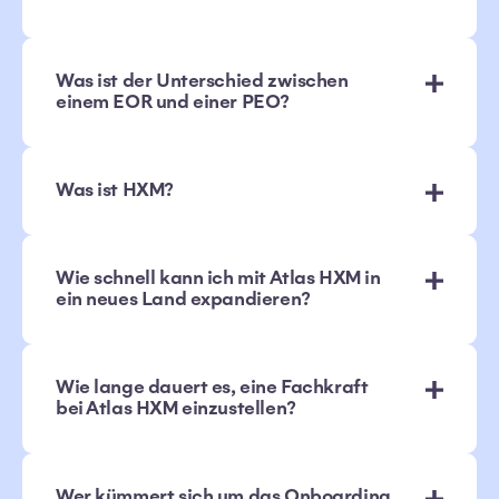
Was ist der Unterschied zwischen
einem EOR und einer PEO?
Was ist HXM?
Wie schnell kann ich mit Atlas HXM in
ein neues Land expandieren?
Wie lange dauert es, eine Fachkraft
bei Atlas HXM einzustellen?
Wer kümmert sich um das Onboarding