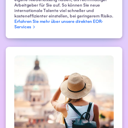
Arbeitgeber für Sie auf. So können Sie neue
internationale Talente viel schneller und
kosteneffizienter einstellen, bei geringerem Risiko.
Erfahren Sie mehr über unsere direkten EOR-
Services