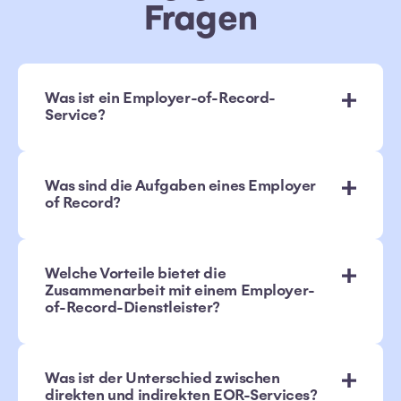
Fragen
Was ist ein Employer-of-Record-
Service?
Was sind die Aufgaben eines Employer
of Record?
Welche Vorteile bietet die
Zusammenarbeit mit einem Employer-
of-Record-Dienstleister?
Was ist der Unterschied zwischen
direkten und indirekten EOR-Services?