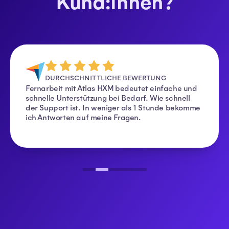
Kund:innen?
DURCHSCHNITTLICHE BEWERTUNG
Fernarbeit mit Atlas HXM bedeutet einfache und
schnelle Unterstützung bei Bedarf. Wie schnell
der Support ist. In weniger als 1 Stunde bekomme
ich Antworten auf meine Fragen.