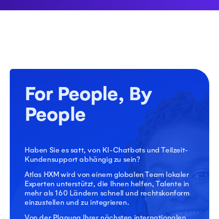
For People, By
People
Haben Sie es satt, von KI-Chatbots und Teilzeit-
Kundensupport abhängig zu sein?
Atlas HXM wird von einem globalen Team lokaler
Experten unterstützt, die Ihnen helfen, Talente in
mehr als 160 Ländern schnell und rechtskonform
einzustellen und zu integrieren.
Von der Planung Ihrer nächsten internationalen