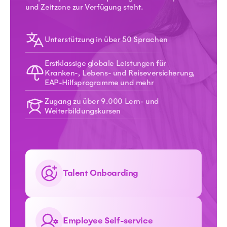
und Zeitzone zur Verfügung steht.
Unterstützung in über 50 Sprachen
Erstklassige globale Leistungen für
Kranken-, Lebens- und Reiseversicherung,
EAP-Hilfsprogramme und mehr
Zugang zu über 9.000 Lern- und
Weiterbildungskursen
Talent Onboarding
Employee Self-service