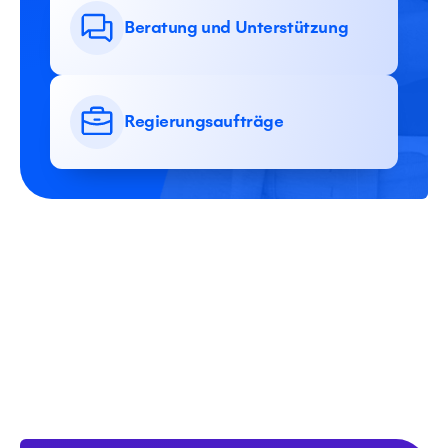
Beratung und Unterstützung
Regierungsaufträge