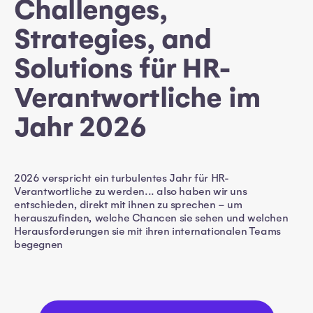
Challenges,
Strategies, and
Solutions für HR-
Verantwortliche im
Jahr 2026
2026 verspricht ein turbulentes Jahr für HR-
Verantwortliche zu werden... also haben wir uns
entschieden, direkt mit ihnen zu sprechen – um
herauszufinden, welche Chancen sie sehen und welchen
Herausforderungen sie mit ihren internationalen Teams
begegnen