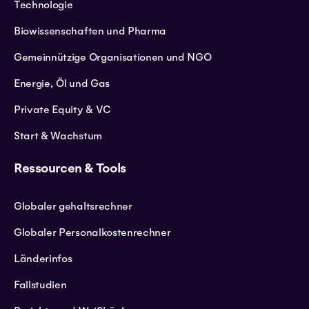
Technologie
Biowissenschaften und Pharma
Gemeinnützige Organisationen und NGO
Energie, Öl und Gas
Private Equity & VC
Start & Wachstum
Ressourcen & Tools
Globaler gehaltsrechner
Globaler Personalkostenrechner
Länderinfos
Fallstudien