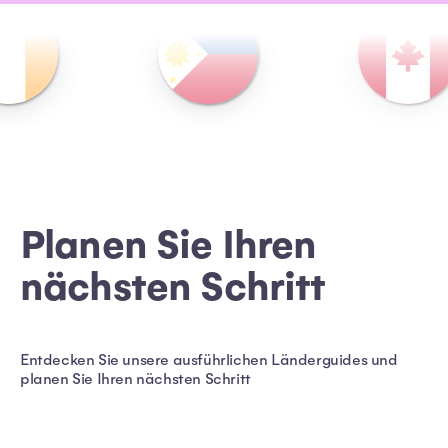
Planen Sie Ihren
nächsten Schritt
Entdecken Sie unsere ausführlichen Länderguides und
planen Sie Ihren nächsten Schritt