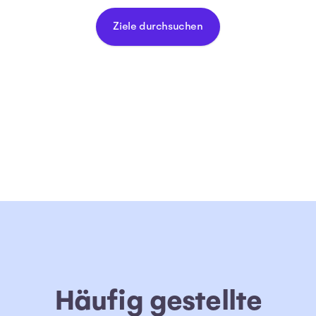
Ziele durchsuchen
Häufig gestellte