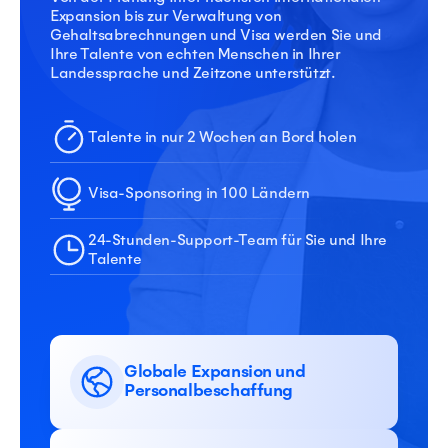
Expansion bis zur Verwaltung von
Gehaltsabrechnungen und Visa werden Sie und
Ihre Talente von echten Menschen in Ihrer
Landessprache und Zeitzone unterstützt.
Talente in nur 2 Wochen an Bord holen
Visa-Sponsoring in 100 Ländern
24-Stunden-Support-Team für Sie und Ihre
Talente
Globale Expansion und
Personalbeschaffung