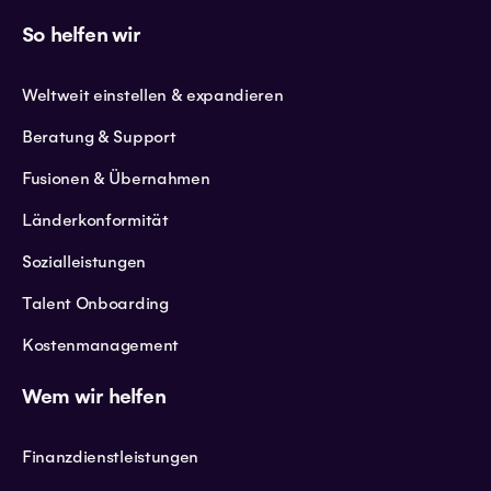
So helfen wir
Weltweit einstellen & expandieren
Beratung & Support
Fusionen & Übernahmen
Länderkonformität
Sozialleistungen
Talent Onboarding
Kostenmanagement
Wem wir helfen
Finanzdienstleistungen