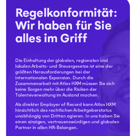
Regelkonformität:
Wir haben für Sie
alles im Griff
Die Einhaltung der globalen, regionalen und
lokalen Arbeits- und Steuergesetze ist eine der
größten Herausforderungen bei der
internationalen Expansion. Durch die
Zusammenarbeit mit Atlas HXM müssen Sie sich
keine Sorgen mehr über die Risiken der
Talenteverwaltung im Ausland machen.
Als direkter Employer of Record kann Atlas HXM
hinsichtlich des rechtlichen Arbeitgeberstatus
unabhängig von Dritten agieren. In uns haben Sie
einen einzigen, vertrauenswürdigen und globalen
Partner in allen HR-Belangen.