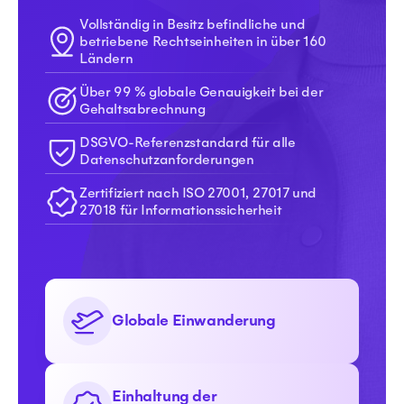
Vollständig in Besitz befindliche und
betriebene Rechtseinheiten in über 160
Ländern
Über 99 % globale Genauigkeit bei der
Gehaltsabrechnung
DSGVO-Referenzstandard für alle
Datenschutzanforderungen
Zertifiziert nach ISO 27001, 27017 und
27018 für Informationssicherheit
Globale Einwanderung
Einhaltung der