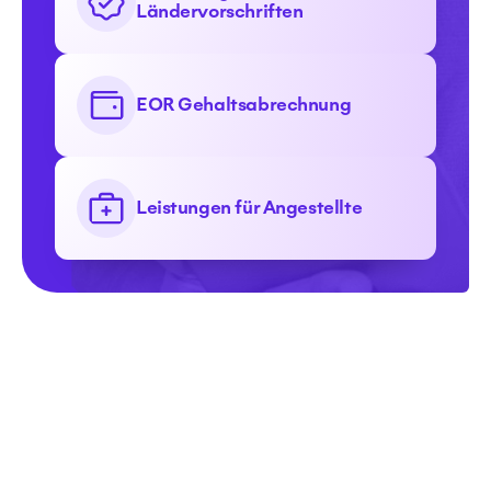
Ländervorschriften
EOR Gehaltsabrechnung
Leistungen für Angestellte