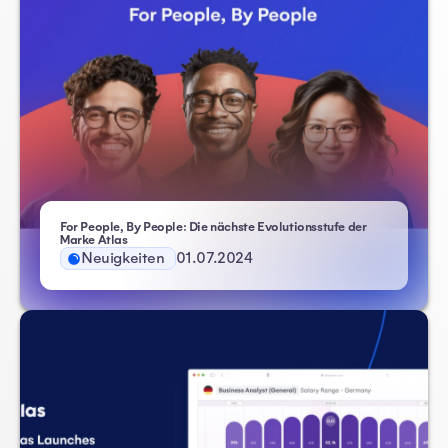
For People, By People: Die nächste Evolutionsstufe der
Marke Atlas
Neuigkeiten
01.07.2024