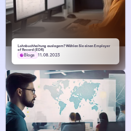
Lohnbuchhaltung auslagern? Wählen Sie einen Employer
- Atlas HXM
of Record (EOR)
Blogs
11.08.2023