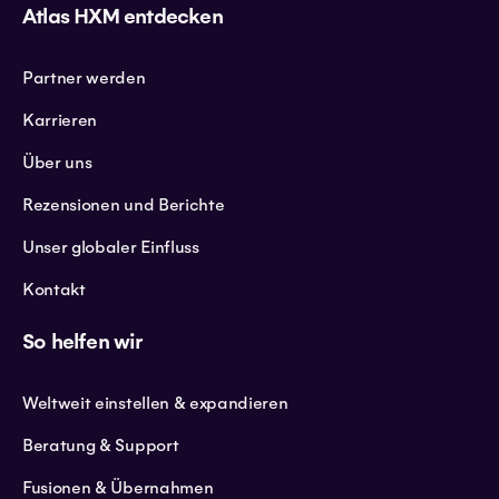
Atlas HXM entdecken
Partner werden
Karrieren
Über uns
Rezensionen und Berichte
Unser globaler Einfluss
Kontakt
So helfen wir
Weltweit einstellen & expandieren
Beratung & Support
Fusionen & Übernahmen