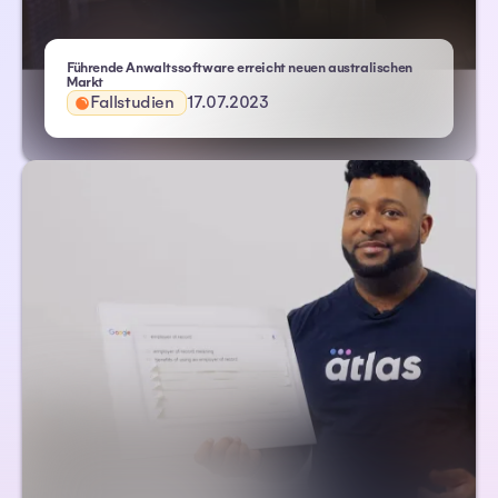
Führende Anwaltssoftware erreicht neuen australischen
– Atlas HXM
Markt
Fallstudien
17.07.2023