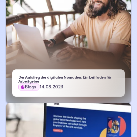
Der Aufstieg der digitalen Nomaden: Ein Leitfaden für
– Atlas HXM
Arbeitgeber
Blogs
14.08.2023