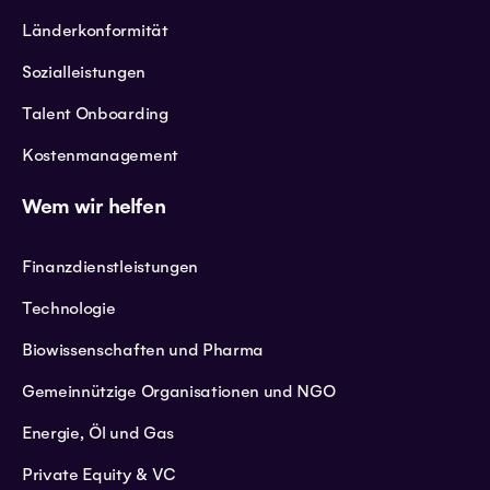
Länderkonformität
Sozialleistungen
Talent Onboarding
Kostenmanagement
Wem wir helfen
Finanzdienstleistungen
Technologie
Biowissenschaften und Pharma
Gemeinnützige Organisationen und NGO
Energie, Öl und Gas
Private Equity & VC