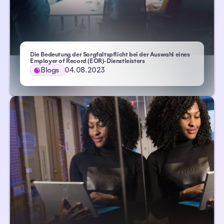
Die Bedeutung der Sorgfaltspflicht bei der Auswahl eines
– Atlas HXM
Employer of Record (EOR)-Dienstleisters
Blogs
04.08.2023