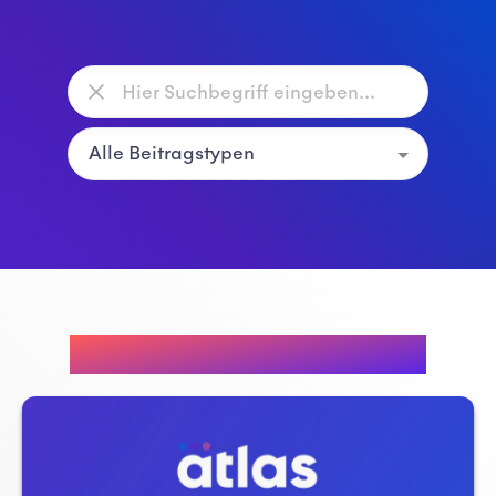
Empfohlene Beiträge