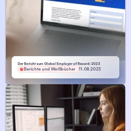
- Atlas HXM
Der Bericht zum Global Employer of Record: 2023
Berichte und Weißbücher
11.08.2023