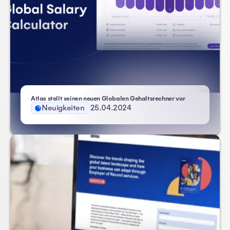
Atlas stellt seinen neuen Globalen Gehaltsrechner vor
Neuigkeiten
25.04.2024