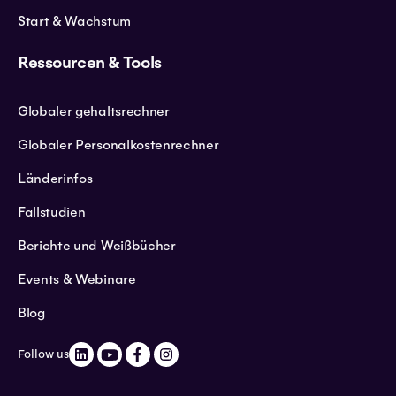
Start & Wachstum
Ressourcen & Tools
Globaler gehaltsrechner
Globaler Personalkostenrechner
Länderinfos
Fallstudien
Berichte und Weißbücher
Events & Webinare
Blog
Follow us