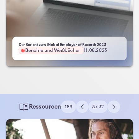
- Atlas HXM
Der Bericht zum Global Employer of Record: 2023
Berichte und Weißbücher
11.08.2023
Ressourcen
189
3 / 32