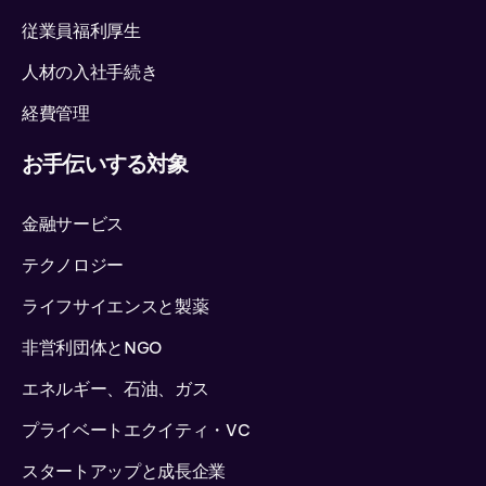
従業員福利厚生
人材の入社手続き
経費管理
お手伝いする対象
金融サービス
テクノロジー
ライフサイエンスと製薬
非営利団体とNGO
エネルギー、石油、ガス
プライベートエクイティ・VC
スタートアップと成長企業