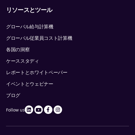
リソースとツール
グローバル給与計算機
グローバル従業員コスト計算機
各国の洞察
ケーススタディ
レポートとホワイトペーパー
イベントとウェビナー
ブログ
Follow us