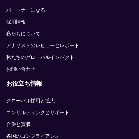
パートナーになる
採用情報
私たちについて
アナリストのレビューとレポート
私たちのグローバルインパクト
お問い合わせ
お役立ち情報
グローバル採用と拡大
コンサルティングとサポート
合併と買収
各国のコンプライアンス