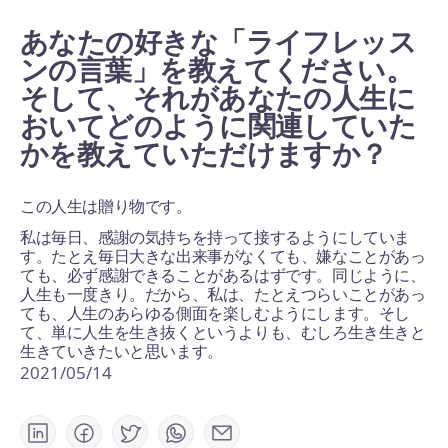
あなたの好きな「ライフレッス
ンの言葉」を教えてください。
そして、それがあなたの人生に
おいてどのように関連していた
かを教えていただけますか？
この人生は贈り物です。
私は毎日、感謝の気持ちを持って接するようにしていま
す。たとえ毎日大きな出来事がなくても、嫌なことがあっ
ても、必ず感謝できることがあるはずです。同じように、
人生も一度きり。だから、私は、たとえつらいことがあっ
ても、人生のあらゆる側面を楽しむようにします。そし
て、単に人生を生き抜くというよりも、むしろ生き生きと
生きていきたいと思います。
2021/05/14