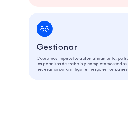
Gestionar
Cobramos impuestos automáticamente, pat
los permisos de trabajo y completamos todos l
necesarios para mitigar el riesgo en los paíse