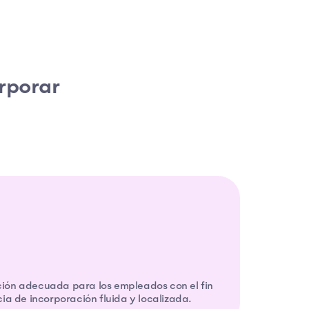
rporar
ón adecuada para los empleados con el fin
ia de incorporación fluida y localizada.