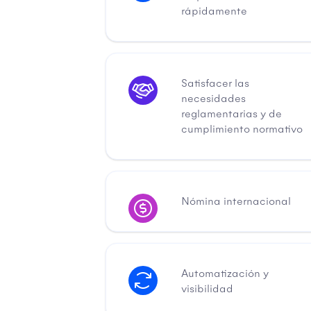
rápidamente
Satisfacer las
necesidades
reglamentarias y de
cumplimiento normativo
Nómina internacional
Automatización y
visibilidad