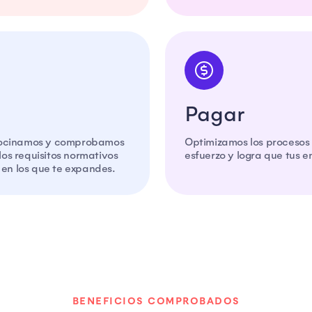
Pagar
rocinamos y comprobamos
Optimizamos los procesos 
os requisitos normativos
esfuerzo y logra que tus 
s en los que te expandes.
BENEFICIOS COMPROBADOS