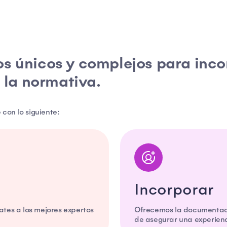
os únicos y complejos para inco
 la normativa.
con lo siguiente:
Incorporar
tes a los mejores expertos
Ofrecemos la documentaci
de asegurar una experienc