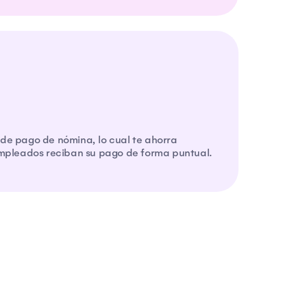
de pago de nómina, lo cual te ahorra
empleados reciban su pago de forma puntual.