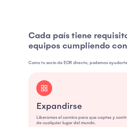
Cada país tiene requisit
equipos cumpliendo con
Como tu socio de EOR directo, podemos ayudarte 
Expandirse
Liberamos el camino para que captes y contra
de cualquier lugar del mundo.