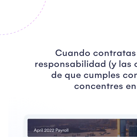
Cuando contratas
responsabilidad (y las
de que cumples con
concentres en