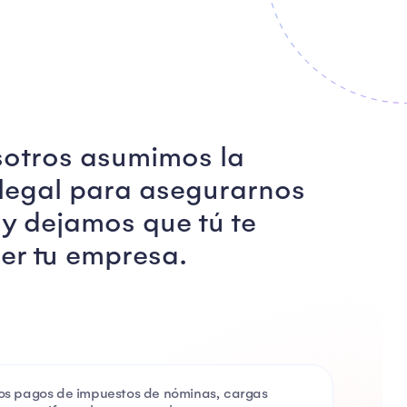
otros asumimos la
 legal para asegurarnos
y dejamos que tú te
er tu empresa.
s pagos de impuestos de nóminas, cargas