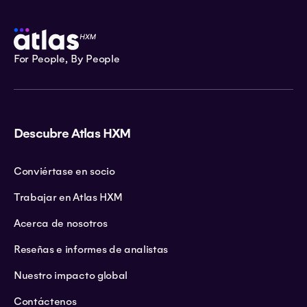
For People, By People
Descubre Atlas HXM
Conviértase en socio
Trabajar en Atlas HXM
Acerca de nosotros
Reseñas e informes de analistas
Nuestro impacto global
Contáctenos