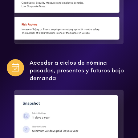
Acceder a ciclos de nómina
pasados, presentes y futuros bajo
demanda