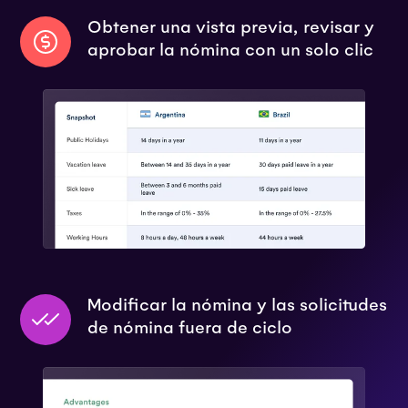
Obtener una vista previa, revisar y
aprobar la nómina con un solo clic
Modificar la nómina y las solicitudes
de nómina fuera de ciclo