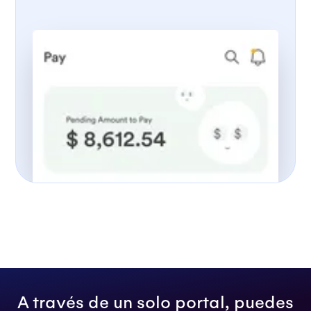
A través de un solo portal, puedes