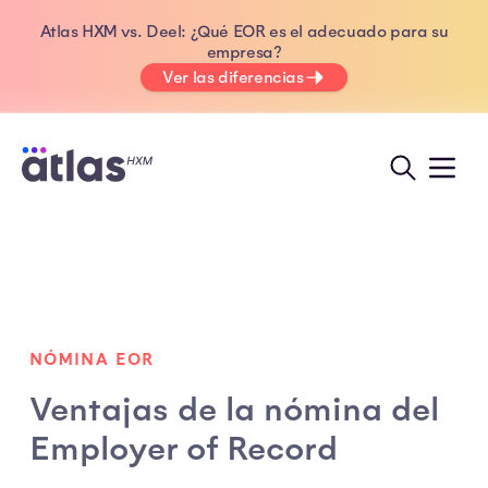
Atlas HXM vs. Deel: ¿Qué EOR es el adecuado para su
empresa?
Ver las diferencias
NÓMINA EOR
Ventajas de la nómina del
Employer of Record