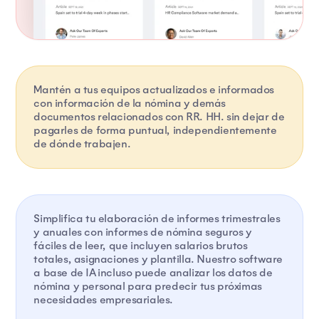
Mantén a tus equipos actualizados e informados
con información de la nómina y demás
documentos relacionados con RR. HH. sin dejar de
pagarles de forma puntual, independientemente
de dónde trabajen.
Simplifica tu elaboración de informes trimestrales
y anuales con informes de nómina seguros y
fáciles de leer, que incluyen salarios brutos
totales, asignaciones y plantilla. Nuestro software
a base de IA incluso puede analizar los datos de
nómina y personal para predecir tus próximas
necesidades empresariales.