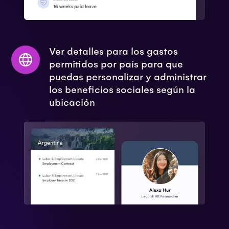
Ver detalles para los gastos
permitidos por país para que
puedas personalizar y administrar
los beneficios sociales según la
ubicación