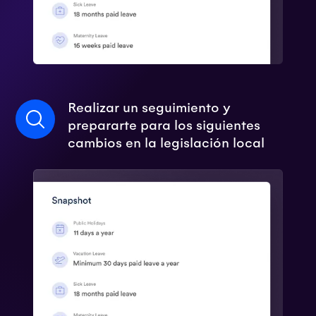
Realizar un seguimiento y
prepararte para los siguientes
cambios en la legislación local