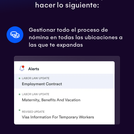
hacer lo siguiente:
Gestionar todo el proceso de
nómina en todas las ubicaciones a
las que te expandas