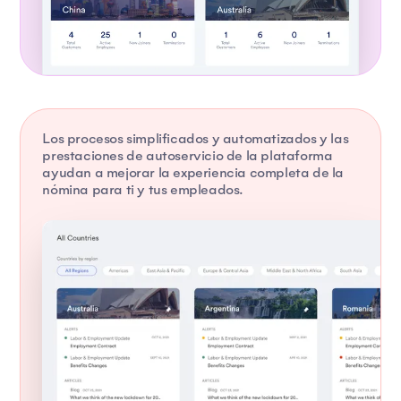
Los procesos simplificados y automatizados y las
prestaciones de autoservicio de la plataforma
ayudan a mejorar la experiencia completa de la
nómina para ti y tus empleados.