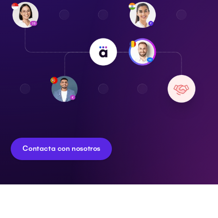
Contacta con nosotros