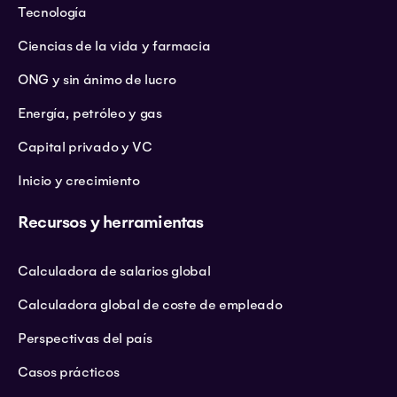
Tecnología
Ciencias de la vida y farmacia
ONG y sin ánimo de lucro
Energía, petróleo y gas
Capital privado y VC
Inicio y crecimiento
Recursos y herramientas
Calculadora de salarios global
Calculadora global de coste de empleado
Perspectivas del país
Casos prácticos