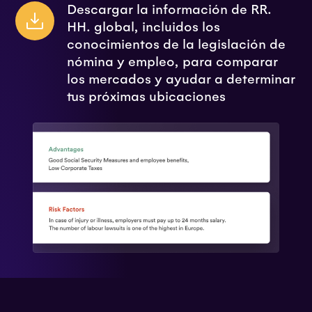
Descargar la información de RR.
HH. global, incluidos los
conocimientos de la legislación de
nómina y empleo, para comparar
los mercados y ayudar a determinar
tus próximas ubicaciones