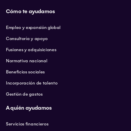
Cómo te ayudamos
Empleo y expansión global
Consultoría y apoyo
Fusiones y adquisiciones
Normativa nacional
Beneficios sociales
Incorporación de talento
Gestión de gastos
A quién ayudamos
Servicios financieros