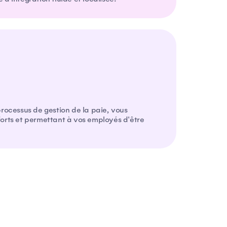
processus de gestion de la paie, vous
forts et permettant à vos employés d'être