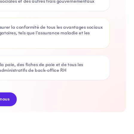
 sociales et des autres frais gouvernementaux
surer la conformité de tous les avantages sociaux
gatoires, tels que l'assurance maladie et les
la paie, des fiches de paie et de tous les
dministratifs de back-office RH
nous