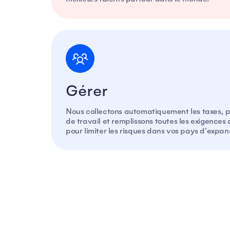
Gérer
Nous collectons automatiquement les taxes, pa
de travail et remplissons toutes les exigences
pour limiter les risques dans vos pays d'expan