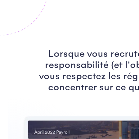
Lorsque vous recru
responsabilité (et l'
vous respectez les rég
concentrer sur ce qu