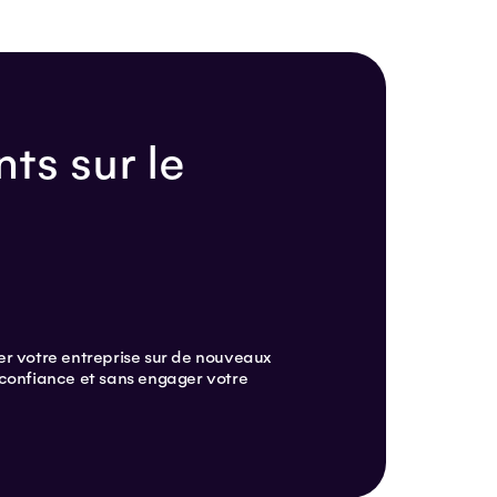
ts sur le
r votre entreprise sur de nouveaux
confiance et sans engager votre