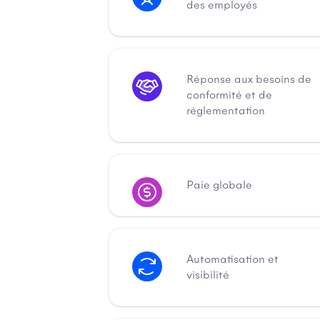
des employés
Réponse aux besoins de
conformité et de
réglementation
Paie globale
Automatisation et
visibilité