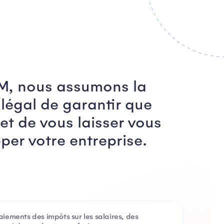
M, nous assumons la
 légal de garantir que
et de vous laisser vous
per votre entreprise.
aiements des impôts sur les salaires, des