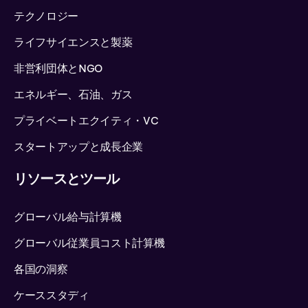
テクノロジー
ライフサイエンスと製薬
非営利団体とNGO
エネルギー、石油、ガス
プライベートエクイティ・VC
スタートアップと成長企業
リソースとツール
グローバル給与計算機
グローバル従業員コスト計算機
各国の洞察
ケーススタディ