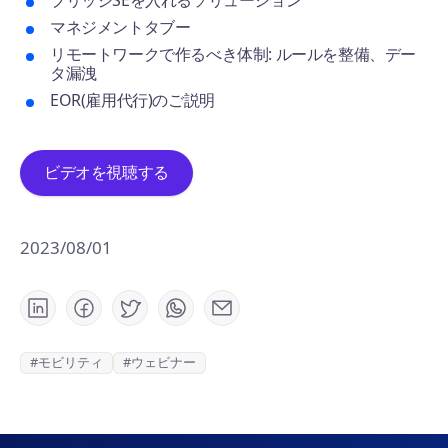
ブリッジSEを入れるソリューション
マネジメントタブー
リモートワークで作るべき体制: ルールを整備、デー
タ漏洩
EOR(雇用代行)のご説明
ビデオを視聴する
2023/08/01
#モビリティ
#ウェビナー