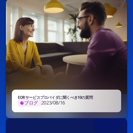
EORサービスプロバイダに聞くべき10の質問
ブログ
2023/08/16