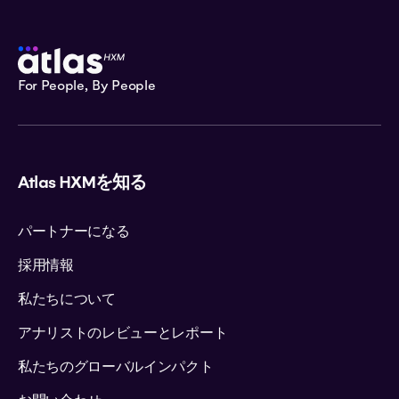
For People, By People
Atlas HXMを知る
パートナーになる
採用情報
私たちについて
アナリストのレビューとレポート
私たちのグローバルインパクト