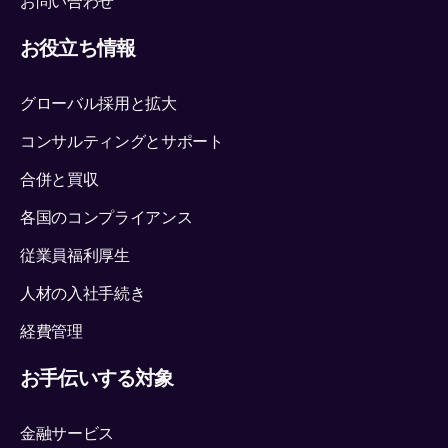
お問い合わせ
お役立ち情報
グローバル採用と拡大
コンサルティングとサポート
合併と買収
各国のコンプライアンス
従業員福利厚生
人材の入社手続き
経費管理
お手伝いする対象
金融サービス