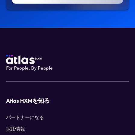
For People, By People
Atlas HXMを知る
パートナーになる
採用情報