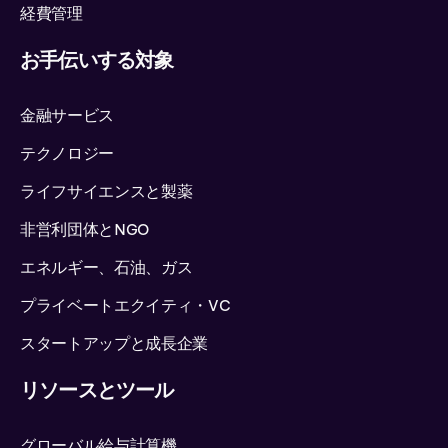
経費管理
お手伝いする対象
金融サービス
テクノロジー
ライフサイエンスと製薬
非営利団体とNGO
エネルギー、石油、ガス
プライベートエクイティ・VC
スタートアップと成長企業
リソースとツール
グローバル給与計算機