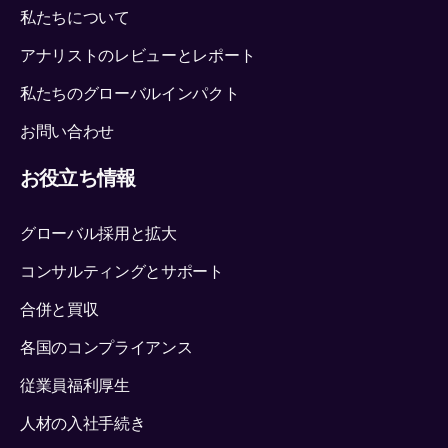
私たちについて
アナリストのレビューとレポート
私たちのグローバルインパクト
お問い合わせ
お役立ち情報
グローバル採用と拡大
コンサルティングとサポート
合併と買収
各国のコンプライアンス
従業員福利厚生
人材の入社手続き