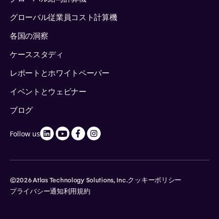
グローバル従業員コスト計算機
各国の洞察
ケーススタディ
レポートとホワイトペーパー
イベントとウェビナー
ブログ
Follow us
©2026 Atlas Technology Solutions, Inc.
クッキーポリシー
プライバシー通知
利用規約