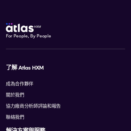
For People, By People
了解 Atlas HXM
成為合作夥伴
關於我們
協力廠商分析師評論和報告
聯絡我們