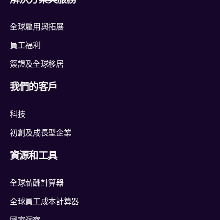
解決方案與服務
全球雇用與拓展
員工福利
簽證及全球移居
我們的客戶
科技
初創及成長型企業
資源和工具
全球薪酬計算器
全球員工成本計算器