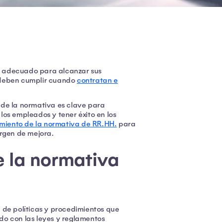
o adecuado para alcanzar sus
 deben cumplir cuando
contratan e
 de la normativa es clave para
los empleados y tener éxito en los
miento de la normativa de RR.HH.
para
argen de mejora.
e la normativa
 de políticas y procedimientos que
do con las leyes y reglamentos