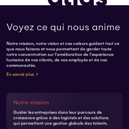
Voyez ce qui nous anime
Notre mission, notre vision et nos valeurs guident tout ce
que nous faisons et nous permettent de garder toute
notre concentration sur l'amélioration de l'expérience
humaine de nos clients, de nos employés et de nos
communautés.
En savoir plus
Notre mission
Guider les entreprises dans leur parcours de
croissance grâce à des logiciels et des solutions
qui permettent une gestion globale des talents.