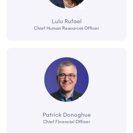
Lulu Rufael
Chief Human Resources Officer
Patrick Donoghue
Chief Financial Officer