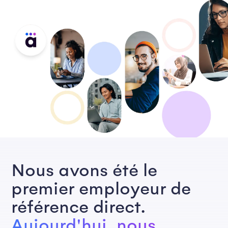
Nous avons été le
premier employeur de
référence direct.
Aujourd'hui, nous