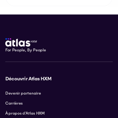
For People, By People
Découvrir Atlas HXM
Devenir partenaire
Carrières
À propos d'Atlas HXM