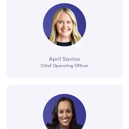
April Savino
Chief Operating Officer