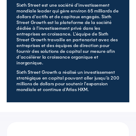
Sixth Street est une société d'investissement
mondiale leader qui gère environ 65 milliards de
dollars d'actifs et de capitaux engagés. Sixth
Street Growth est la plateforme de la société
dédiée à l'investissement privé dans les
entreprises en croissance. L'équipe de Sixth
Street Growth travaille en partenariat avec des
entreprises et des équipes de direction pour
fournir des solutions de capital sur mesure afin
d'accélérer la croissance organique et
inorganique.
Sixth Street Growth a réalisé un investissement
stratégique en capital pouvant aller jusqu'à 200
millions de dollars pour soutenir l'expansion
mondiale et continue d'Atlas HXM.