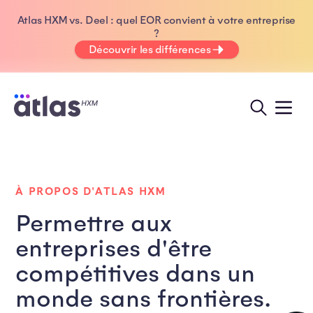
Atlas HXM vs. Deel : quel EOR convient à votre entreprise
?
Découvrir les différences
À PROPOS D'ATLAS HXM
Permettre aux
entreprises d'être
compétitives dans un
monde sans frontières.