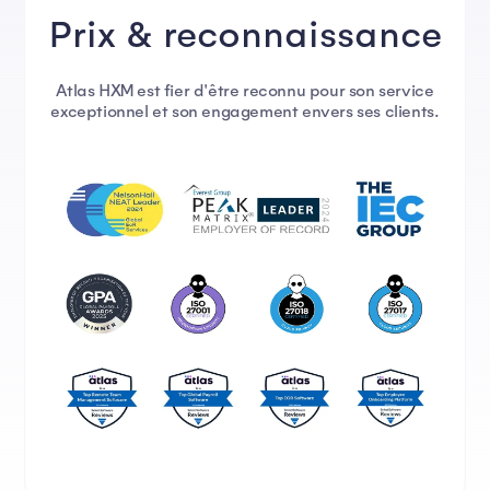
Prix & reconnaissance
Atlas HXM est fier d'être reconnu pour son service
exceptionnel et son engagement envers ses clients.