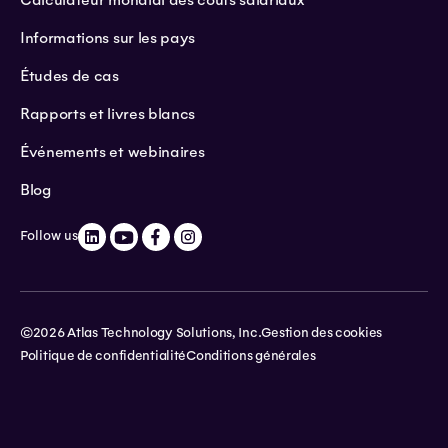
Informations sur les pays
Études de cas
Rapports et livres blancs
Événements et webinaires
Blog
Follow us
©2026 Atlas Technology Solutions, Inc.
Gestion des cookies
Politique de confidentialité
Conditions générales