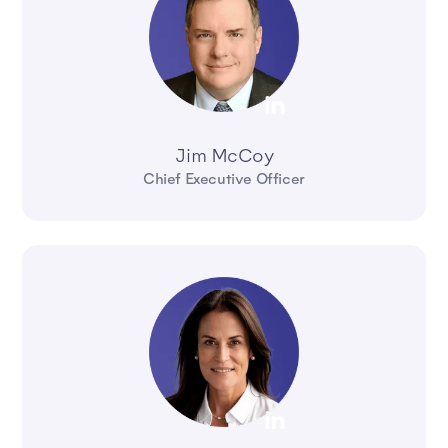
Jim McCoy
Chief Executive Officer