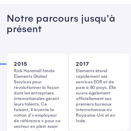
Notre parcours jusqu'à
présent
2015
2017
Rick Hammell fonde
Elements étend
Elements Global
rapidement ses
Services pour
services EOR et de
révolutionner la façon
paie à 80 pays. Elle
dont les entreprises
ouvre également
internationales gèrent
officiellement ses
leurs talents. Ce
premiers bureaux
faisant, il invente la
internationaux au
notion d'« employeur
Royaume-Uni et en
de référence » pour ce
Inde.
secteur en plein essor