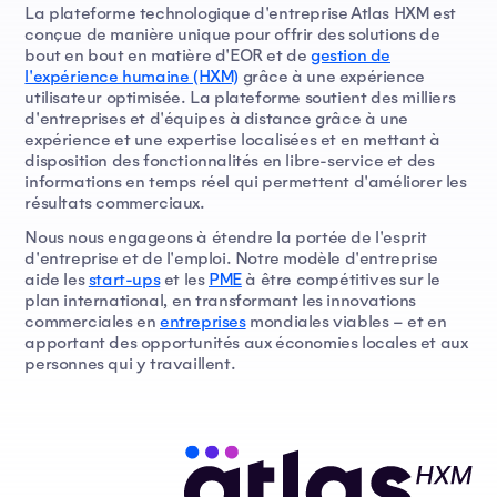
La plateforme technologique d'entreprise Atlas HXM est
conçue de manière unique pour offrir des solutions de
bout en bout en matière d'EOR et de
gestion de
l'expérience humaine (HXM)
grâce à une expérience
utilisateur optimisée. La plateforme soutient des milliers
d'entreprises et d'équipes à distance grâce à une
expérience et une expertise localisées et en mettant à
disposition des fonctionnalités en libre-service et des
informations en temps réel qui permettent d'améliorer les
résultats commerciaux.
Nous nous engageons à étendre la portée de l'esprit
d'entreprise et de l'emploi. Notre modèle d'entreprise
aide les
start-ups
et les
PME
à être compétitives sur le
plan international, en transformant les innovations
commerciales en
entreprises
mondiales viables – et en
apportant des opportunités aux économies locales et aux
personnes qui y travaillent.