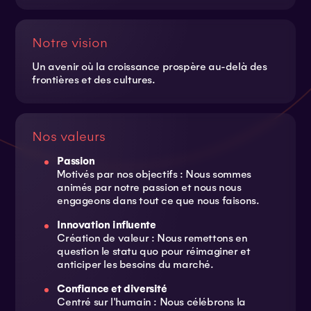
Notre vision
Un avenir où la croissance prospère au-delà des
frontières et des cultures.
Nos valeurs
Passion
Motivés par nos objectifs : Nous sommes
animés par notre passion et nous nous
engageons dans tout ce que nous faisons.
Innovation influente
Création de valeur : Nous remettons en
question le statu quo pour réimaginer et
anticiper les besoins du marché.
Confiance et diversité
Centré sur l'humain : Nous célébrons la