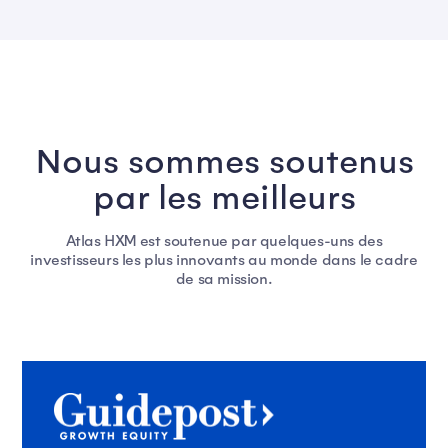
Nous sommes soutenus
par les meilleurs
Atlas HXM est soutenue par quelques-uns des
investisseurs les plus innovants au monde dans le cadre
de sa mission.