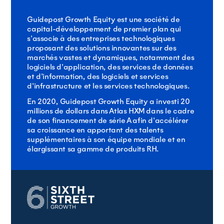
Guidepost Growth Equity est une société de
capital-développement de premier plan qui
s'associe à des entreprises technologiques
proposant des solutions innovantes sur des
marchés vastes et dynamiques, notamment des
logiciels d'application, des services de données
et d'information, des logiciels et services
d'infrastructure et les services technologiques.
En 2020, Guidepost Growth Equity a investi 20
millions de dollars dans Atlas HXM dans le cadre
de son financement de série A afin d'accélérer
sa croissance en apportant des talents
supplémentaires à son équipe mondiale et en
élargissant sa gamme de produits RH.