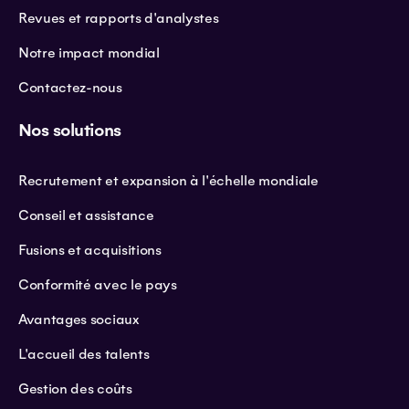
Revues et rapports d'analystes
Notre impact mondial
Contactez-nous
Nos solutions
Recrutement et expansion à l'échelle mondiale
Conseil et assistance
Fusions et acquisitions
Conformité avec le pays
Avantages sociaux
L'accueil des talents
Gestion des coûts