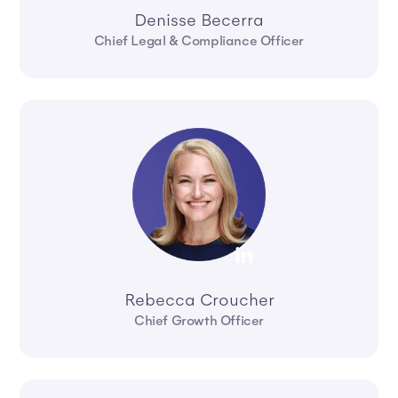
Denisse Becerra
Chief Legal & Compliance Officer
Rebecca Croucher
Chief Growth Officer