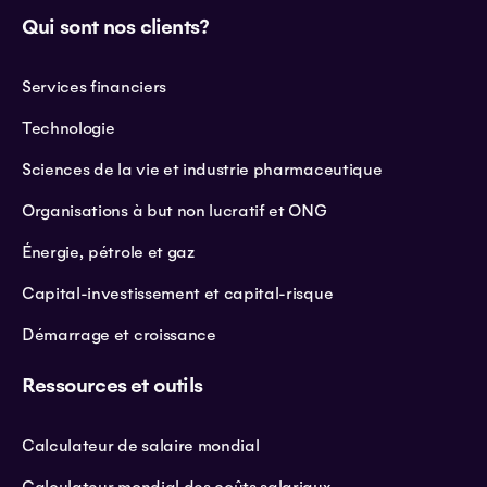
Qui sont nos clients?
Services financiers
Technologie
Sciences de la vie et industrie pharmaceutique
Organisations à but non lucratif et ONG
Énergie, pétrole et gaz
Capital-investissement et capital-risque
Démarrage et croissance
Ressources et outils
Calculateur de salaire mondial
Calculateur mondial des coûts salariaux