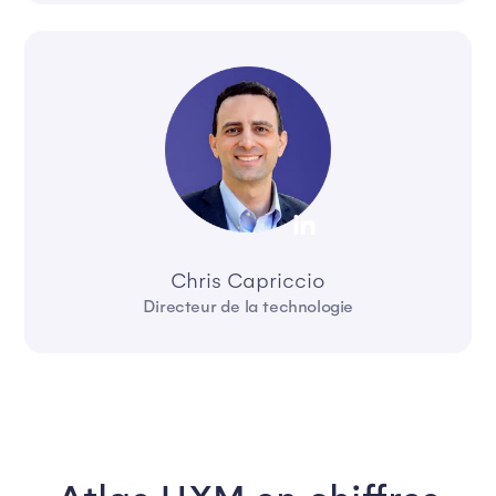
Chris Capriccio
Directeur de la technologie