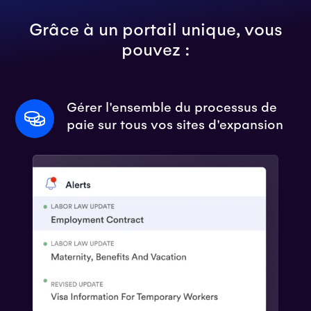
Grâce à un portail unique, vous
pouvez :
Gérer l'ensemble du processus de
paie sur tous vos sites d'expansion