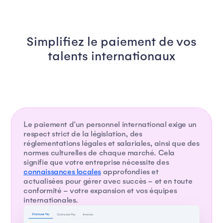
Simplifiez le paiement de vos
talents internationaux
Le paiement d'un personnel international exige un
respect strict de la législation, des
réglementations légales et salariales, ainsi que des
normes culturelles de chaque marché. Cela
signifie que votre entreprise nécessite des
connaissances locales
approfondies et
actualisées pour gérer avec succès – et en toute
conformité – votre expansion et vos équipes
internationales.