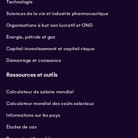
Technologie
Sciences de la vie et industrie pharmaceutique
Organisations à but non lucratif et ONG
Énergie, pétrole et gaz
Capital-investissement et capital-risque
Démarrage et croissance
Ressources et outils
Calculateur de salaire mondial
Calculateur mondial des coûts salariaux
Informations sur les pays
Études de cas