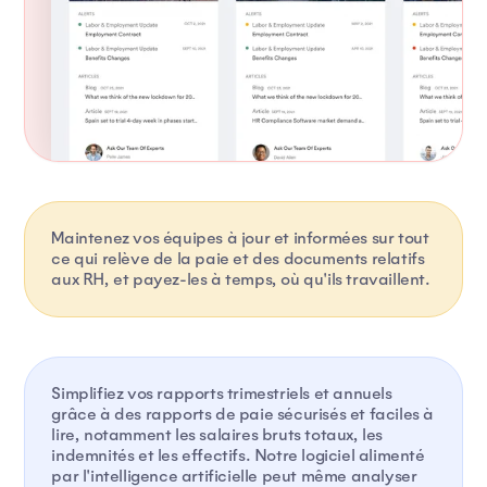
Maintenez vos équipes à jour et informées sur tout
ce qui relève de la paie et des documents relatifs
aux RH, et payez-les à temps, où qu'ils travaillent.
Simplifiez vos rapports trimestriels et annuels
grâce à des rapports de paie sécurisés et faciles à
lire, notamment les salaires bruts totaux, les
indemnités et les effectifs. Notre logiciel alimenté
par l'intelligence artificielle peut même analyser