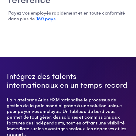
référence
Payez vos employés rapidement et en toute conformité
dans plus de
160 pays
.
Intégrez des talents
internationaux en un temps record
La plateforme Atlas HXM rationalise le processus de
gestion de la paie mondial grâce à une solution unique
pour payer vos employés. Un tableau de bord vous
permet de tout gérer, des salaires et commissions aux
factures des indépendants, tout en offrant une visibilité
immédiate sur les avantages sociaux, les dépenses et les
rapports.