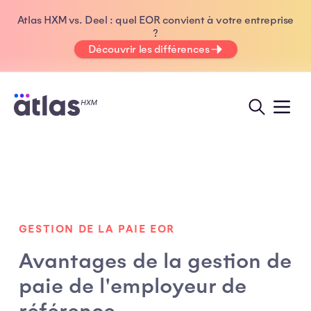
Atlas HXM vs. Deel : quel EOR convient à votre entreprise
?
Découvrir les différences
GESTION DE LA PAIE EOR
Avantages de la gestion de
paie de l'employeur de