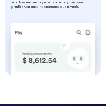
vos données sur le personnel et la paie pour
prédire vos besoins commerciaux à venir.