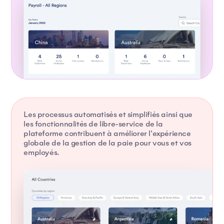
Les processus automatisés et simplifiés ainsi que
les fonctionnalités de libre-service de la
plateforme contribuent à améliorer l'expérience
globale de la gestion de la paie pour vous et vos
employés.