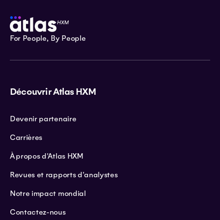
For People, By People
Découvrir Atlas HXM
Devenir partenaire
Carrières
À propos d'Atlas HXM
Revues et rapports d'analystes
Notre impact mondial
Contactez-nous