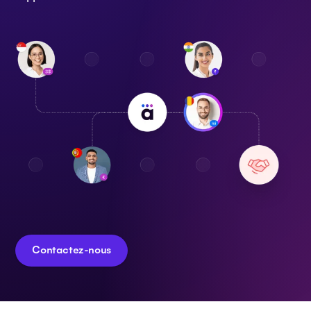
Contactez-nous