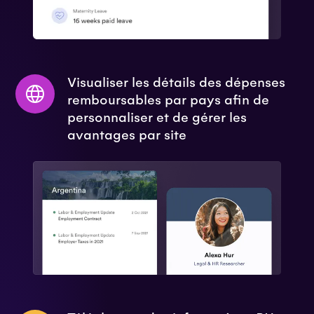
Visualiser les détails des dépenses
remboursables par pays afin de
personnaliser et de gérer les
avantages par site