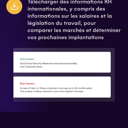
Télécharger des informations RH
internationales, y compris des
informations sur les salaires et la
législation du travail, pour
comparer les marchés et déterminer
vos prochaines implantations