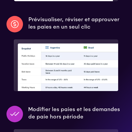
Prévisualiser, réviser et approuver
les paies en un seul clic
Modifier les paies et les demandes
de paie hors période