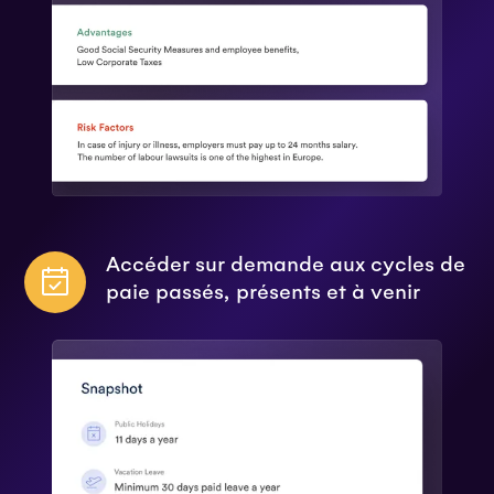
Accéder sur demande aux cycles de
paie passés, présents et à venir