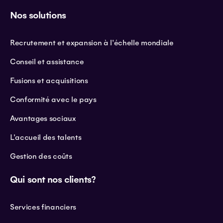
Nos solutions
Recrutement et expansion à l'échelle mondiale
Conseil et assistance
Fusions et acquisitions
Conformité avec le pays
Avantages sociaux
L'accueil des talents
Gestion des coûts
Qui sont nos clients?
Services financiers