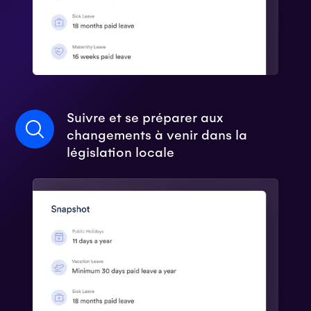
Suivre et se préparer aux
changements à venir dans la
législation locale