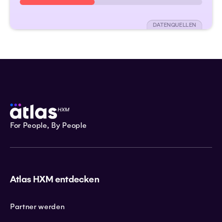
DATENQUELLEN
For People, By People
Atlas HXM entdecken
Partner werden