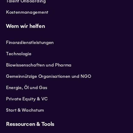
Talent Onboarding
Kostenmanagement
Wem wir helfen
Finanzdienstleistungen
Technologie
Biowissenschaften und Pharma
Gemeinnützige Organisationen und NGO
Energie, Öl und Gas
Private Equity & VC
Start & Wachstum
Ressourcen & Tools