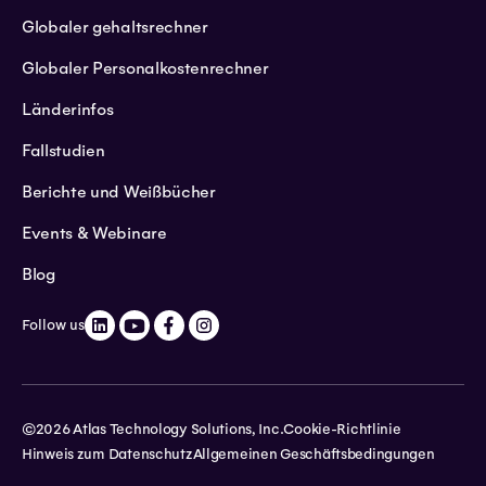
Globaler gehaltsrechner
Globaler Personalkostenrechner
Länderinfos
Fallstudien
Berichte und Weißbücher
Events & Webinare
Blog
Follow us
©2026 Atlas Technology Solutions, Inc.
Cookie-Richtlinie
Hinweis zum Datenschutz
Allgemeinen Geschäftsbedingungen