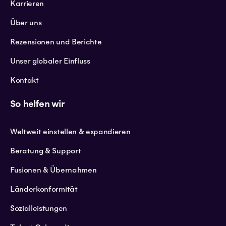
Karrieren
Über uns
Rezensionen und Berichte
Unser globaler Einfluss
Kontakt
So helfen wir
Weltweit einstellen & expandieren
Beratung & Support
Fusionen & Übernahmen
Länderkonformität
Sozialleistungen