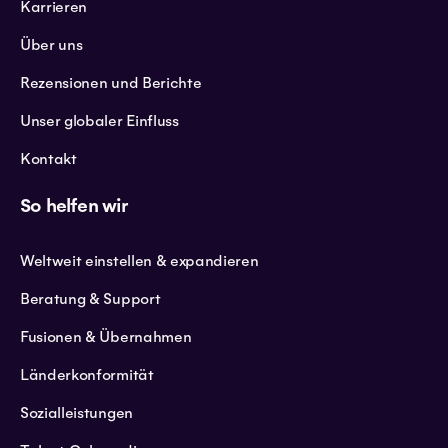
Karrieren
Über uns
Rezensionen und Berichte
Unser globaler Einfluss
Kontakt
So helfen wir
Weltweit einstellen & expandieren
Beratung & Support
Fusionen & Übernahmen
Länderkonformität
Sozialleistungen