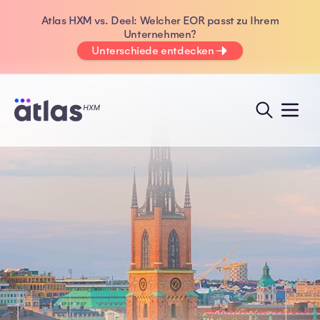
Atlas HXM vs. Deel: Welcher EOR passt zu Ihrem
Unternehmen?
Unterschiede entdecken