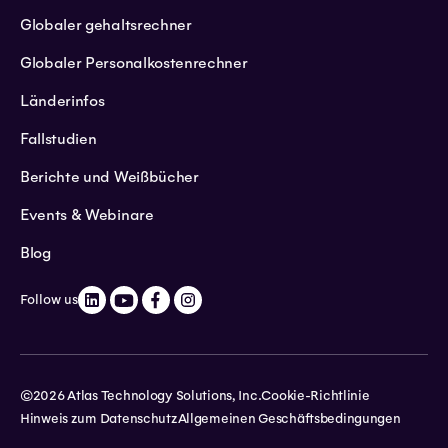
Globaler gehaltsrechner
Globaler Personalkostenrechner
Länderinfos
Fallstudien
Berichte und Weißbücher
Events & Webinare
Blog
Follow us
©2026 Atlas Technology Solutions, Inc.
Cookie-Richtlinie
Hinweis zum Datenschutz
Allgemeinen Geschäftsbedingungen