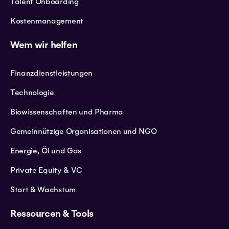
Talent Onboarding
Kostenmanagement
Wem wir helfen
Finanzdienstleistungen
Technologie
Biowissenschaften und Pharma
Gemeinnützige Organisationen und NGO
Energie, Öl und Gas
Private Equity & VC
Start & Wachstum
Ressourcen & Tools