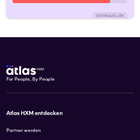
DATENQUELLEN
For People, By People
Atlas HXM entdecken
Partner werden