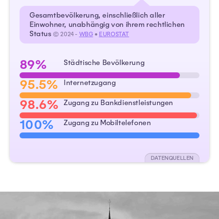
Gesamtbevölkerung, einschließlich aller
Einwohner, unabhängig von ihrem rechtlichen
Status
© 2024 -
WBG
•
EUROSTAT
89%
Städtische Bevölkerung
95.5%
Internetzugang
98.6%
Zugang zu Bankdienstleistungen
100%
Zugang zu Mobiltelefonen
DATENQUELLEN