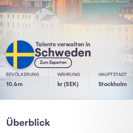
Talente verwalten in
Schweden
Zum Experten
BEVÖLKERUNG
WÄHRUNG
HAUPTSTADT
10.6m
kr (SEK)
Stockholm
Überblick