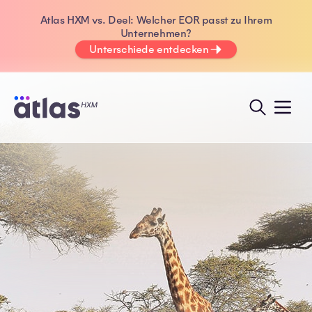
Atlas HXM vs. Deel: Welcher EOR passt zu Ihrem
Unternehmen?
Unterschiede entdecken