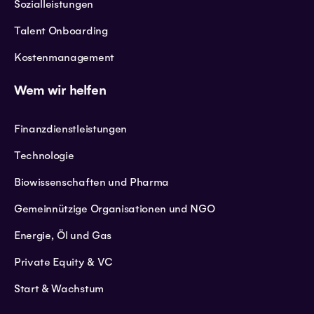
Sozialleistungen
Talent Onboarding
Kostenmanagement
Wem wir helfen
Finanzdienstleistungen
Technologie
Biowissenschaften und Pharma
Gemeinnützige Organisationen und NGO
Energie, Öl und Gas
Private Equity & VC
Start & Wachstum