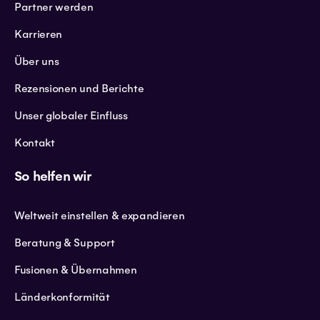
Partner werden
Karrieren
Über uns
Rezensionen und Berichte
Unser globaler Einfluss
Kontakt
So helfen wir
Weltweit einstellen & expandieren
Beratung & Support
Fusionen & Übernahmen
Länderkonformität