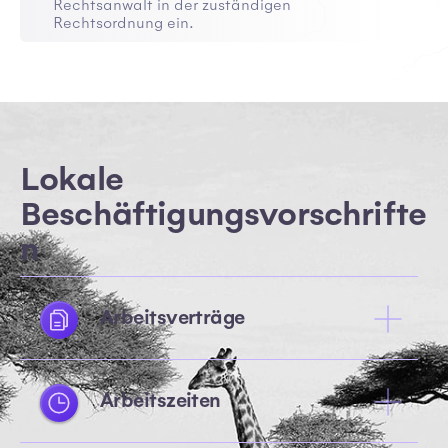
Rechtsanwalt in der zuständigen
Rechtsordnung ein.
Lokale
Beschäftigungsvorschrifte
n
Arbeitsverträge
Arbeitszeiten