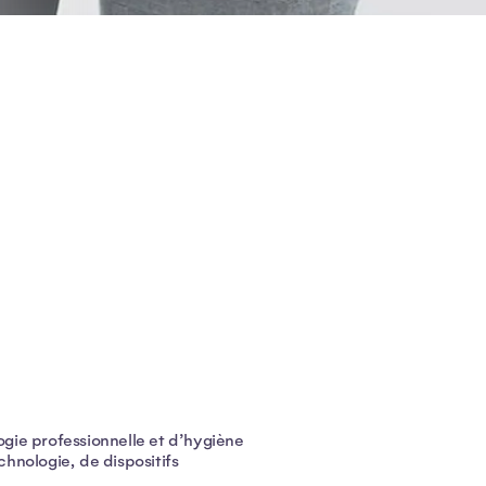
ogie professionnelle et d’hygiène
chnologie, de dispositifs