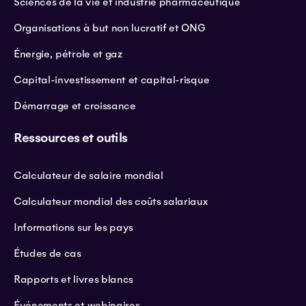
Sciences de la vie et industrie pharmaceutique
Organisations à but non lucratif et ONG
Énergie, pétrole et gaz
Capital-investissement et capital-risque
Démarrage et croissance
Ressources et outils
Calculateur de salaire mondial
Calculateur mondial des coûts salariaux
Informations sur les pays
Études de cas
Rapports et livres blancs
Événements et webinaires