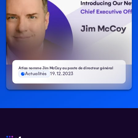
Atlas nomme Jim McCoy au poste de directeur général
Actualités
19.12.2023