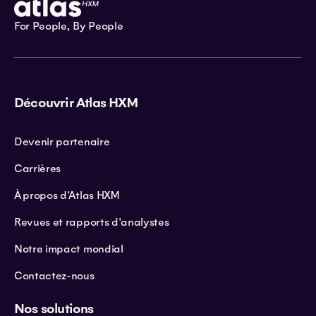
For People, By People
Découvrir Atlas HXM
Devenir partenaire
Carrières
À propos d'Atlas HXM
Revues et rapports d'analystes
Notre impact mondial
Contactez-nous
Nos solutions