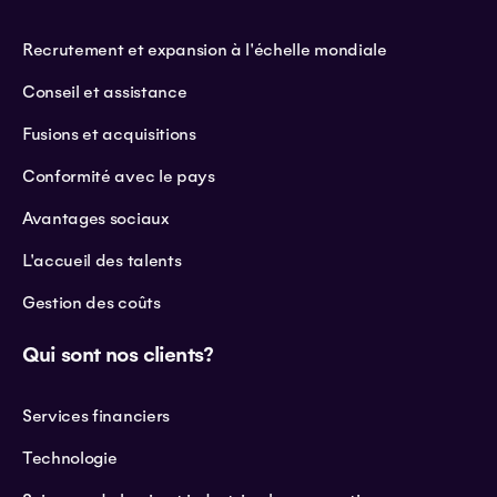
Recrutement et expansion à l'échelle mondiale
Conseil et assistance
Fusions et acquisitions
Conformité avec le pays
Avantages sociaux
L'accueil des talents
Gestion des coûts
Qui sont nos clients?
Services financiers
Technologie