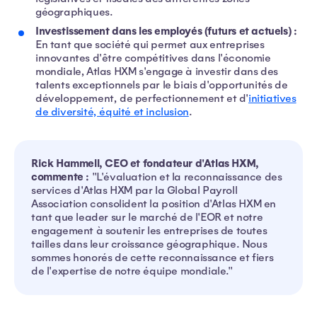
géographiques.
Investissement dans les employés (futurs et actuels) :
En tant que société qui permet aux entreprises
innovantes d'être compétitives dans l'économie
mondiale, Atlas HXM s'engage à investir dans des
talents exceptionnels par le biais d'opportunités de
développement, de perfectionnement et d'
initiatives
de diversité, équité et inclusion
.
Rick Hammell, CEO et fondateur d'Atlas HXM,
commente :
"L'évaluation et la reconnaissance des
services d'Atlas HXM par la Global Payroll
Association consolident la position d'Atlas HXM en
tant que leader sur le marché de l'EOR et notre
engagement à soutenir les entreprises de toutes
tailles dans leur croissance géographique. Nous
sommes honorés de cette reconnaissance et fiers
de l'expertise de notre équipe mondiale."