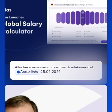
Atlas lance son nouveau calculateur de salaire mondial
Actualités
25.04.2024