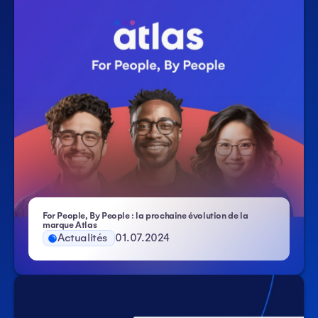
For People, By People : la prochaine évolution de la
marque Atlas
Actualités
01.07.2024