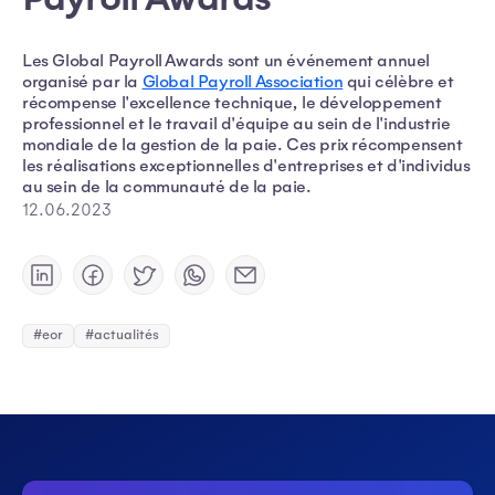
Les Global Payroll Awards sont un événement annuel
organisé par la
Global Payroll Association
qui célèbre et
récompense l'excellence technique, le développement
professionnel et le travail d'équipe au sein de l'industrie
mondiale de la gestion de la paie. Ces prix récompensent
les réalisations exceptionnelles d'entreprises et d'individus
au sein de la communauté de la paie.
12.06.2023
#eor
#actualités