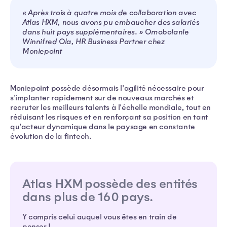
« Après trois à quatre mois de collaboration avec
Atlas HXM, nous avons pu embaucher des salariés
dans huit pays supplémentaires. » Omobolanle
Winnifred Ola, HR Business Partner chez
Moniepoint
Moniepoint possède désormais l'agilité nécessaire pour
s'implanter rapidement sur de nouveaux marchés et
recruter les meilleurs talents à l'échelle mondiale, tout en
réduisant les risques et en renforçant sa position en tant
qu'acteur dynamique dans le paysage en constante
évolution de la fintech.
Atlas HXM possède des entités
dans plus de 160 pays.
Y compris celui auquel vous êtes en train de
penser !