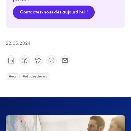
Contactez-nous dès aujourd'hui !
22.03.2024
#eor
#étudesdecas