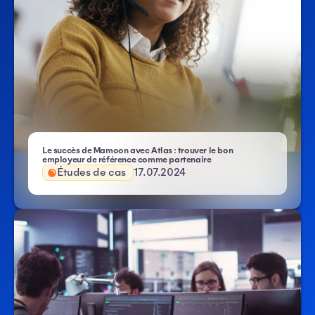
Le succès de Mamoon avec Atlas : trouver le bon
employeur de référence comme partenaire
Études de cas
17.07.2024