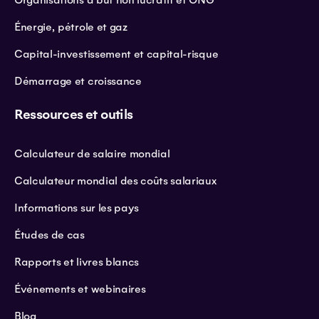
Énergie, pétrole et gaz
Capital-investissement et capital-risque
Démarrage et croissance
Ressources et outils
Calculateur de salaire mondial
Calculateur mondial des coûts salariaux
Informations sur les pays
Études de cas
Rapports et livres blancs
Événements et webinaires
Blog