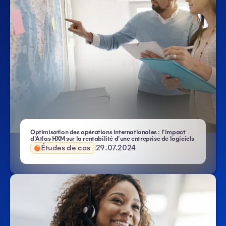
Optimisation des opérations internationales : l'impact
d'Atlas HXM sur la rentabilité d'une entreprise de logiciels
Études de cas
29.07.2024