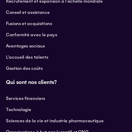
Recrutement et expansion à l'échelle mondiale
Conseil et assistance
Fusions et acquisitions
Conformité avec le pays
Avantages sociaux
L'accueil des talents
Gestion des coûts
Qui sont nos clients?
Services financiers
Technologie
Sciences de la vie et industrie pharmaceutique
Organisations à but non lucratif et ONG