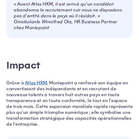
« Avant Atlas HXM, il est arrivé qu'un candidat
abandonne le recrutement car nous ne disposions
pas d'entité dans le pays où il résidait. »
Omobolanle Winnifred Ola, HR Business Partner
chez Moniepoint
Impact
Grâce à
Atlas HXM
, Moniepoint a renforcé son équipe en
convertissant des indépendants et en recrutant de
nouveaux talents à travers huit autres pays en toute
transparence et en toute conformité, le tout en l'espace
de trois mois. Cette expansion mondiale rapide représente
plus qu'un simple triomphe numérique ; elle symbolise une
transformation stratégique des capacités opérationnelles
de l'entreprise.