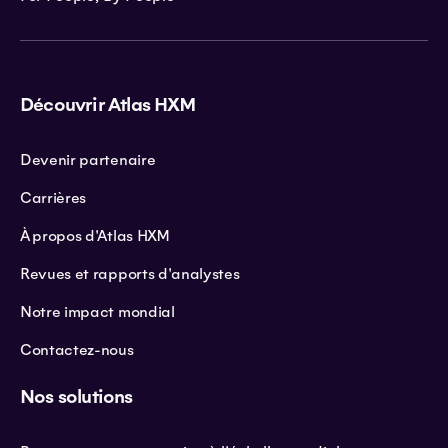
Découvrir Atlas HXM
Devenir partenaire
Carrières
À propos d'Atlas HXM
Revues et rapports d'analystes
Notre impact mondial
Contactez-nous
Nos solutions