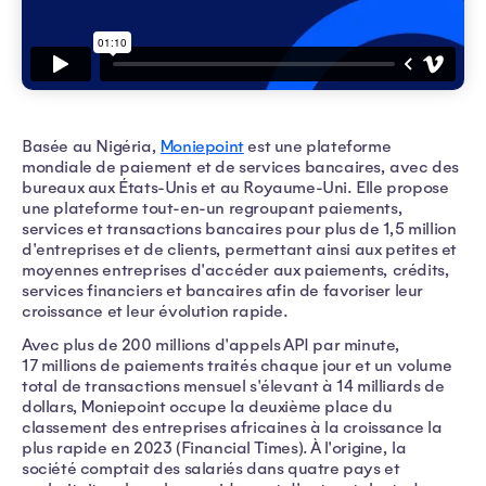
Basée au Nigéria,
Moniepoint
est une plateforme
mondiale de paiement et de services bancaires, avec des
bureaux aux États-Unis et au Royaume-Uni. Elle propose
une plateforme tout-en-un regroupant paiements,
services et transactions bancaires pour plus de 1,5 million
d'entreprises et de clients, permettant ainsi aux petites et
moyennes entreprises d'accéder aux paiements, crédits,
services financiers et bancaires afin de favoriser leur
croissance et leur évolution rapide.
Avec plus de 200 millions d'appels API par minute,
17 millions de paiements traités chaque jour et un volume
total de transactions mensuel s'élevant à 14 milliards de
dollars, Moniepoint occupe la deuxième place du
classement des entreprises africaines à la croissance la
plus rapide en 2023 (Financial Times). À l'origine, la
société comptait des salariés dans quatre pays et