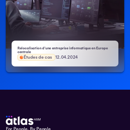
Relocalisation d'une entreprise informatique en Europe
centrale
Études de cas
12.04.2024
For People, By People