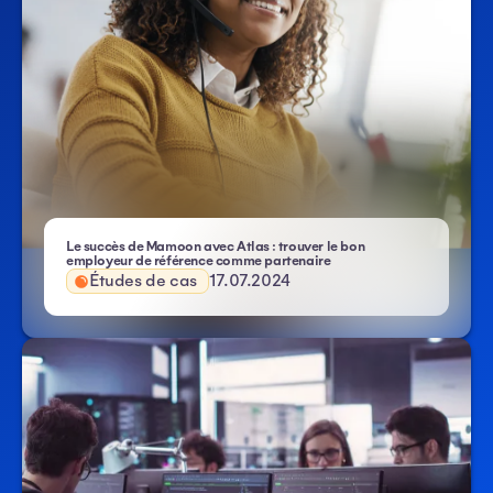
Le succès de Mamoon avec Atlas : trouver le bon
employeur de référence comme partenaire
Études de cas
17.07.2024