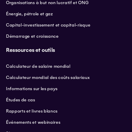
Organisations à but non lucratif et ONG
Énergie, pétrole et gaz
Capital-investissement et capital-risque
Démarrage et croissance
Ressources et outils
Calculateur de salaire mondial
Calculateur mondial des coûts salariaux
Informations sur les pays
Études de cas
Rapports et livres blancs
Événements et webinaires