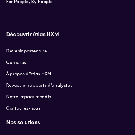
For People, By People
Découvrir Atlas HXM
Devenir partenaire
Carrières
À propos d'Atlas HXM
Revues et rapports d'analystes
Notre impact mondial
Contactez-nous
Nos solutions