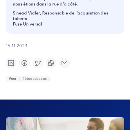
nous étions dans la rue d’à côté.
Sinead Vidler, Responsable de l’acquisition des
talents
Fuse Universal
15.11.2023
#eor
#étudesdecas