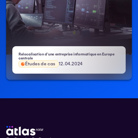
Relocalisation d'une entreprise informatique en Europe
centrale
Études de cas
12.04.2024