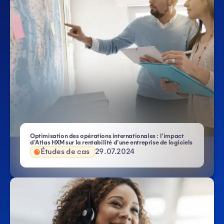
Optimisation des opérations internationales : l'impact
d'Atlas HXM sur la rentabilité d'une entreprise de logiciels
Études de cas
29.07.2024