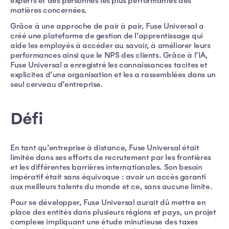
experts et des personnes les plus performantes des
matières concernées.
Grâce à une approche de pair à pair, Fuse Universal a
créé une plateforme de gestion de l’apprentissage qui
aide les employés à accéder au savoir, à améliorer leurs
performances ainsi que le NPS des clients. Grâce à l’IA,
Fuse Universal a enregistré les connaissances tacites et
explicites d’une organisation et les a rassemblées dans un
seul cerveau d’entreprise.
Défi
En tant qu’entreprise à distance, Fuse Universal était
limitée dans ses efforts de recrutement par les frontières
et les différentes barrières internationales. Son besoin
impératif était sans équivoque : avoir un accès garanti
aux meilleurs talents du monde et ce, sans aucune limite.
Pour se développer, Fuse Universal aurait dû mettre en
place des entités dans plusieurs régions et pays, un projet
complexe impliquant une étude minutieuse des taxes