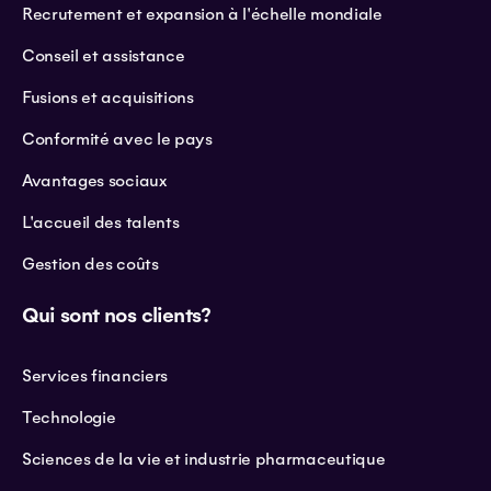
Recrutement et expansion à l'échelle mondiale
Conseil et assistance
Fusions et acquisitions
Conformité avec le pays
Avantages sociaux
L'accueil des talents
Gestion des coûts
Qui sont nos clients?
Services financiers
Technologie
Sciences de la vie et industrie pharmaceutique