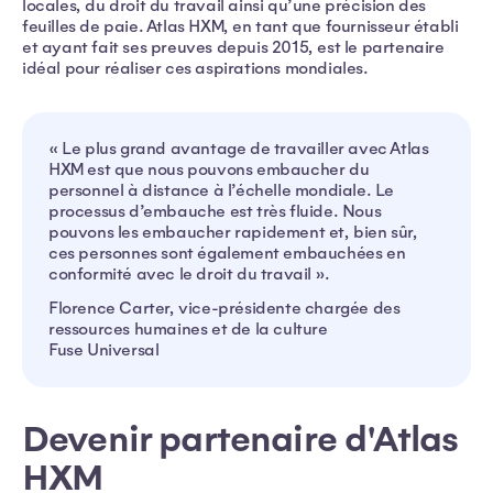
locales, du droit du travail ainsi qu’une précision des
feuilles de paie. Atlas HXM, en tant que fournisseur établi
et ayant fait ses preuves depuis 2015, est le partenaire
idéal pour réaliser ces aspirations mondiales.
« Le plus grand avantage de travailler avec Atlas
HXM est que nous pouvons embaucher du
personnel à distance à l’échelle mondiale. Le
processus d’embauche est très fluide. Nous
pouvons les embaucher rapidement et, bien sûr,
ces personnes sont également embauchées en
conformité avec le droit du travail ».
Florence Carter, vice-présidente chargée des
ressources humaines et de la culture
Fuse Universal
Devenir partenaire d'Atlas
HXM