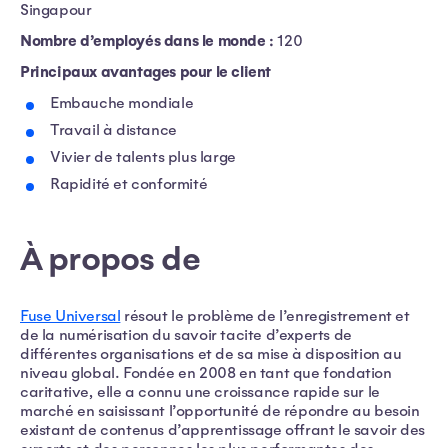
Singapour
Nombre d’employés dans le monde :
120
Principaux avantages pour le client
Embauche mondiale
Travail à distance
Vivier de talents plus large
Rapidité et conformité
À propos de
Fuse Universal
résout le problème de l’enregistrement et
de la numérisation du savoir tacite d’experts de
différentes organisations et de sa mise à disposition au
niveau global. Fondée en 2008 en tant que fondation
caritative, elle a connu une croissance rapide sur le
marché en saisissant l’opportunité de répondre au besoin
existant de contenus d’apprentissage offrant le savoir des