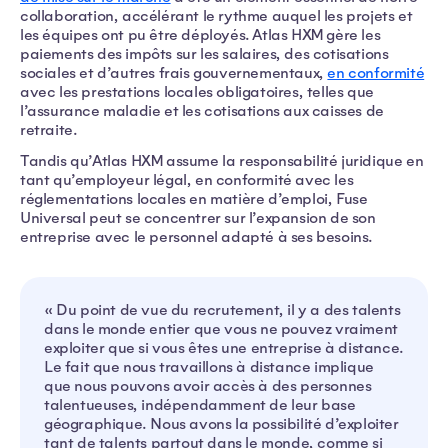
collaboration, accélérant le rythme auquel les projets et
les équipes ont pu être déployés. Atlas HXM gère les
paiements des impôts sur les salaires, des cotisations
sociales et d’autres frais gouvernementaux,
en conformité
avec les prestations locales obligatoires, telles que
l’assurance maladie et les cotisations aux caisses de
retraite.
Tandis qu’Atlas HXM assume la responsabilité juridique en
tant qu’employeur légal, en conformité avec les
réglementations locales en matière d’emploi, Fuse
Universal peut se concentrer sur l’expansion de son
entreprise avec le personnel adapté à ses besoins.
« Du point de vue du recrutement, il y a des talents
dans le monde entier que vous ne pouvez vraiment
exploiter que si vous êtes une entreprise à distance.
Le fait que nous travaillons à distance implique
que nous pouvons avoir accès à des personnes
talentueuses, indépendamment de leur base
géographique. Nous avons la possibilité d’exploiter
tant de talents partout dans le monde, comme si