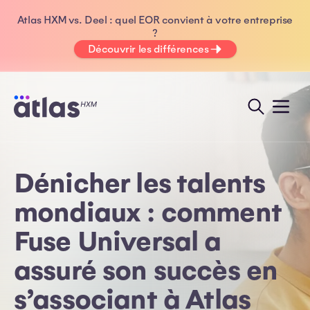
Atlas HXM vs. Deel : quel EOR convient à votre entreprise
?
Découvrir les différences
Dénicher les talents
mondiaux : comment
Fuse Universal a
assuré son succès en
s’associant à Atlas