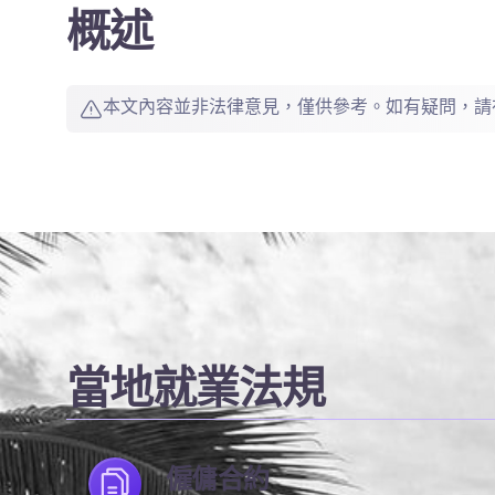
概述
本文內容並非法律意見，僅供參考。如有疑問，請
當地就業法規
僱傭合約