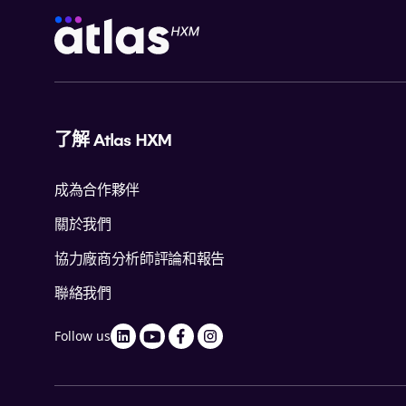
了解 Atlas HXM
成為合作夥伴
關於我們
協力廠商分析師評論和報告
聯絡我們
Follow us