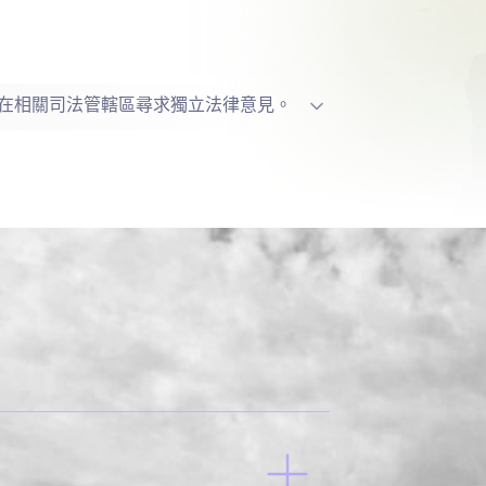
在相關司法管轄區尋求獨立法律意見。