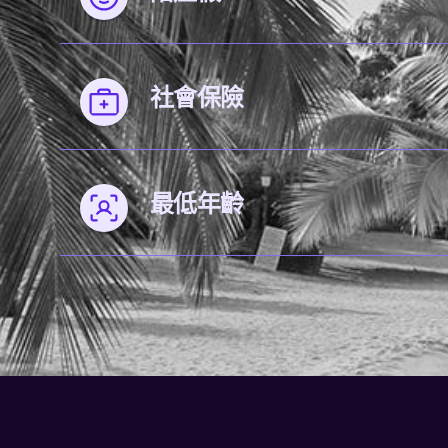
社會保險
最低年齡