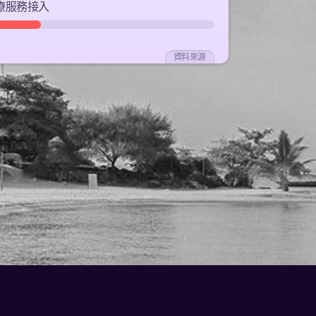
療服務接入
資料來源