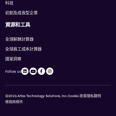
科技
初創及成長型企業
資源和工具
全球薪酬計算器
全球員工成本計算器
國家洞察
Follow us
©2026 Atlas Technology Solutions, Inc.
Cookie 政策
隱私聲明
條款與條件