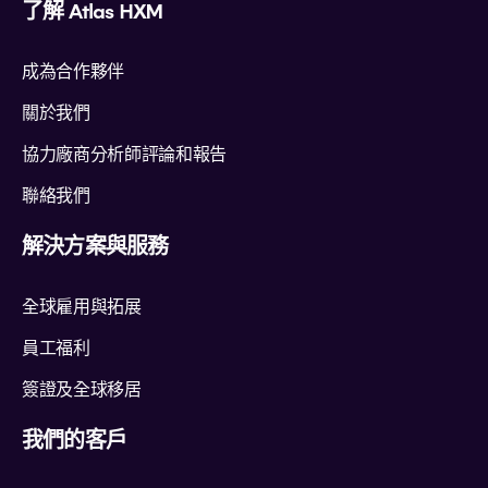
了解 Atlas HXM
成為合作夥伴
關於我們
協力廠商分析師評論和報告
聯絡我們
解決方案與服務
全球雇用與拓展
員工福利
簽證及全球移居
我們的客戶