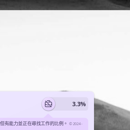
3.3%
業但有能力並正在尋找工作的比例。
© 2024 -