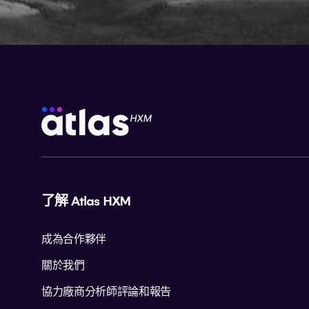
了解 Atlas HXM
成為合作夥伴
關於我們
協力廠商分析師評論和報告