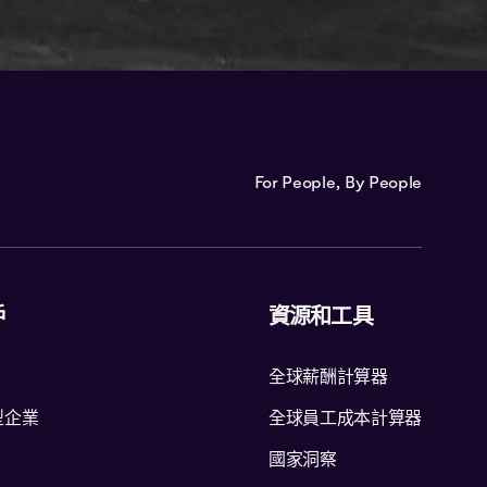
For People, By People
戶
資源和工具
全球薪酬計算器
型企業
全球員工成本計算器
國家洞察