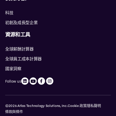
科技
初創及成長型企業
資源和工具
全球薪酬計算器
全球員工成本計算器
國家洞察
Follow us
©2026 Atlas Technology Solutions, Inc.
Cookie 政策
隱私聲明
條款與條件