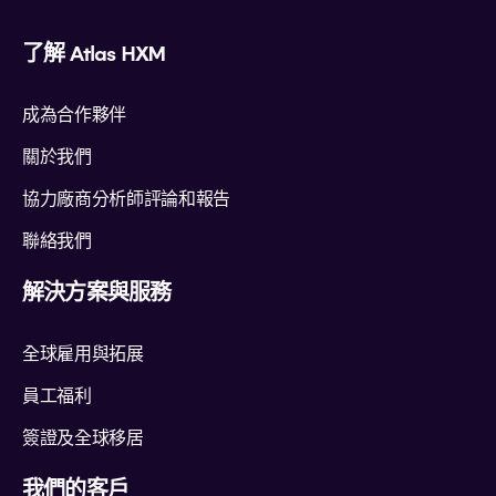
了解 Atlas HXM
成為合作夥伴
關於我們
協力廠商分析師評論和報告
聯絡我們
解決方案與服務
全球雇用與拓展
員工福利
簽證及全球移居
我們的客戶