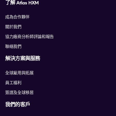
了解 Atlas HXM
成為合作夥伴
關於我們
協力廠商分析師評論和報告
聯絡我們
解決方案與服務
全球雇用與拓展
員工福利
簽證及全球移居
我們的客戶