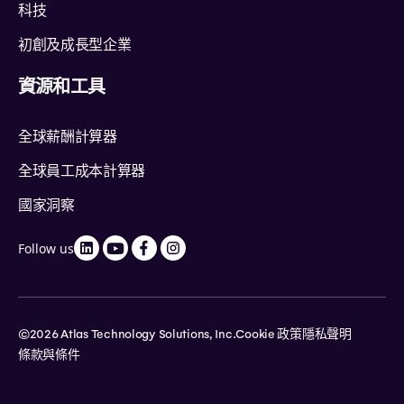
科技
初創及成長型企業
資源和工具
全球薪酬計算器
全球員工成本計算器
國家洞察
Follow us
©2026 Atlas Technology Solutions, Inc.
Cookie 政策
隱私聲明
條款與條件