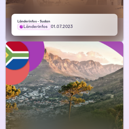
Länderinfos - Sudan
Länderinfos
01.07.2023