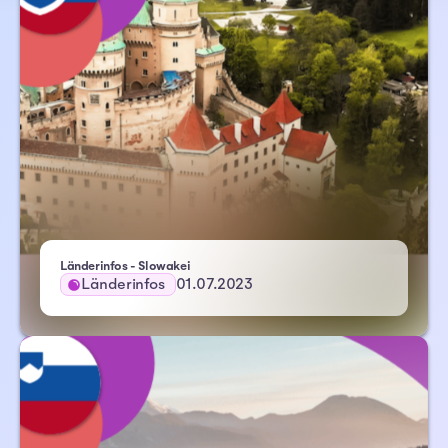
Länderinfos - Slowakei
Länderinfos
01.07.2023