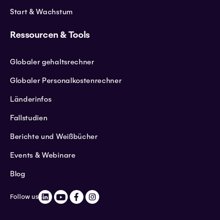
Start & Wachstum
Ressourcen & Tools
Globaler gehaltsrechner
Globaler Personalkostenrechner
Länderinfos
Fallstudien
Berichte und Weißbücher
Events & Webinare
Blog
Follow us