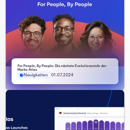
For People, By People: Die nächste Evolutionsstufe der
Marke Atlas
Neuigkeiten
01.07.2024