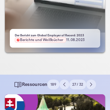
- Atlas HXM
Der Bericht zum Global Employer of Record: 2023
Berichte und Weißbücher
11.08.2023
Ressourcen
189
27 / 32