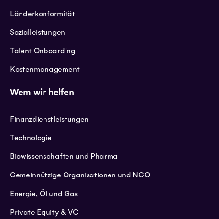
Länderkonformität
Sozialleistungen
Talent Onboarding
Kostenmanagement
Wem wir helfen
Finanzdienstleistungen
Technologie
Biowissenschaften und Pharma
Gemeinnützige Organisationen und NGO
Energie, Öl und Gas
Private Equity & VC