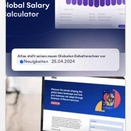
Atlas stellt seinen neuen Globalen Gehaltsrechner vor
Neuigkeiten
25.04.2024