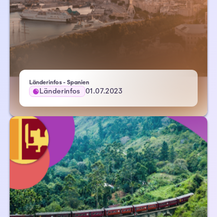
Länderinfos - Spanien
Länderinfos
01.07.2023