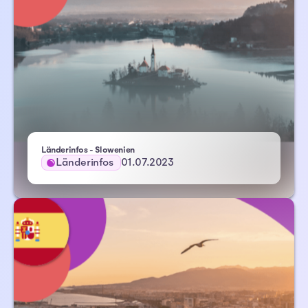
Länderinfos - Slowenien
Länderinfos
01.07.2023