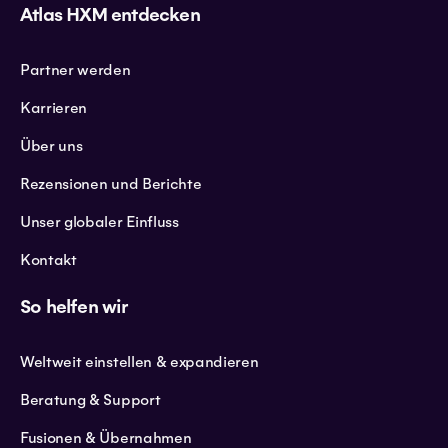
Atlas HXM entdecken
Partner werden
Karrieren
Über uns
Rezensionen und Berichte
Unser globaler Einfluss
Kontakt
So helfen wir
Weltweit einstellen & expandieren
Beratung & Support
Fusionen & Übernahmen