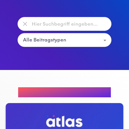
Empfohlene Beiträge