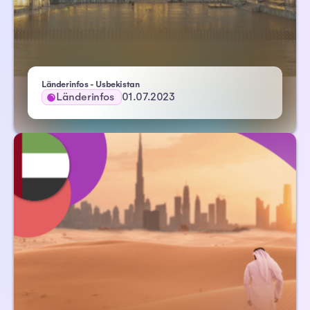
Länderinfos - Usbekistan
Länderinfos
01.07.2023