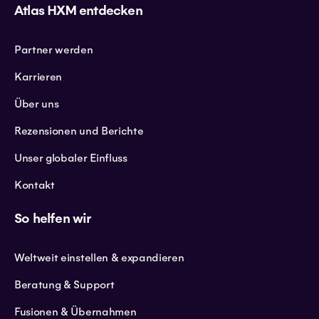
Atlas HXM entdecken
Partner werden
Karrieren
Über uns
Rezensionen und Berichte
Unser globaler Einfluss
Kontakt
So helfen wir
Weltweit einstellen & expandieren
Beratung & Support
Fusionen & Übernahmen