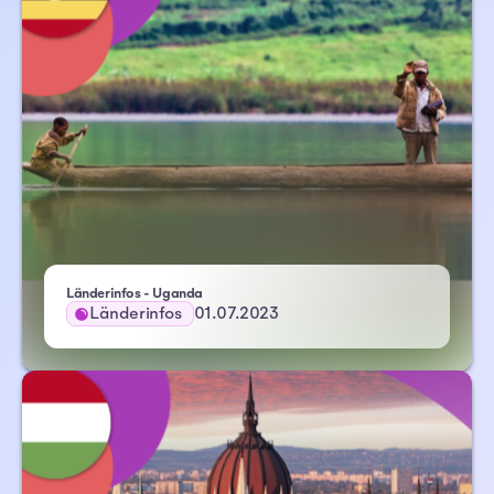
Länderinfos - Uganda
Länderinfos
01.07.2023