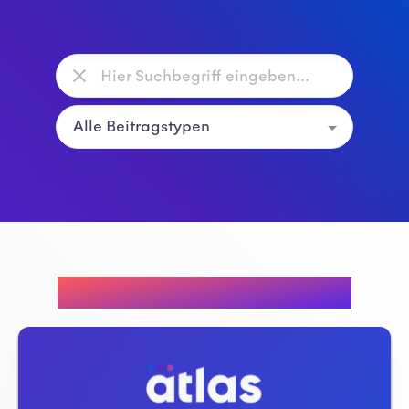
Empfohlene Beiträge