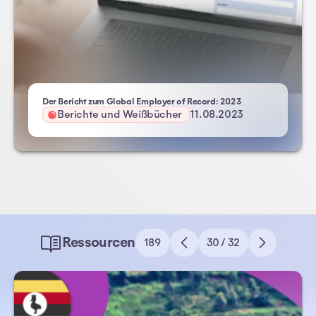
- Atlas HXM
Der Bericht zum Global Employer of Record: 2023
Berichte und Weißbücher
11.08.2023
Ressourcen
189
30 / 32