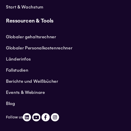
Start & Wachstum
Ressourcen & Tools
Globaler gehaltsrechner
Globaler Personalkostenrechner
Länderinfos
Fallstudien
Berichte und Weißbücher
Events & Webinare
Blog
Follow us