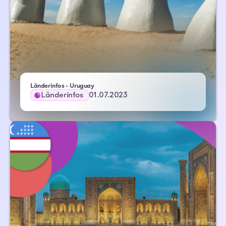
Länderinfos - Uruguay
Länderinfos
01.07.2023