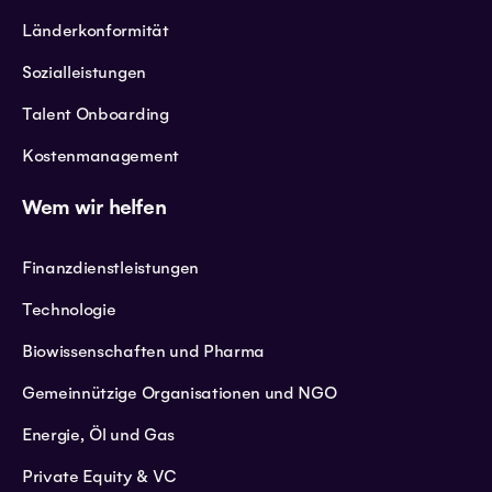
Länderkonformität
Sozialleistungen
Talent Onboarding
Kostenmanagement
Wem wir helfen
Finanzdienstleistungen
Technologie
Biowissenschaften und Pharma
Gemeinnützige Organisationen und NGO
Energie, Öl und Gas
Private Equity & VC