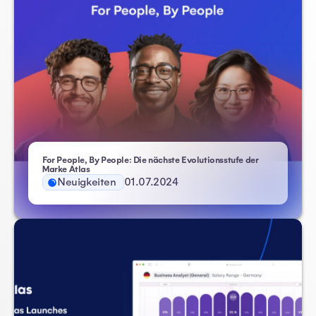
For People, By People: Die nächste Evolutionsstufe der
Marke Atlas
Neuigkeiten
01.07.2024