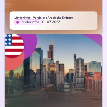
Länderinfos - Vereinigte Arabische Emirate
Länderinfos
01.07.2023