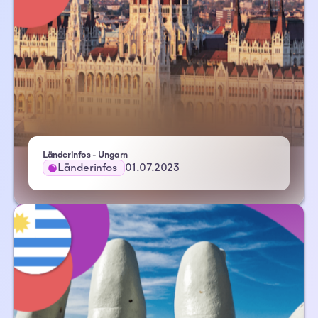
Länderinfos - Ungarn
Länderinfos
01.07.2023