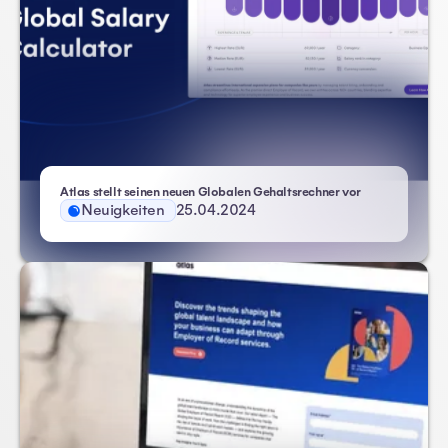
Atlas stellt seinen neuen Globalen Gehaltsrechner vor
Neuigkeiten
25.04.2024