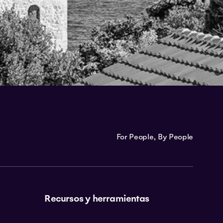
For People, By People
Recursos y herramientas