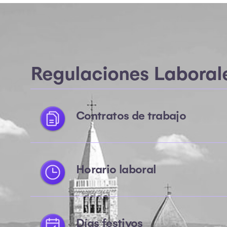
Regulaciones Laboral
Contratos de trabajo
Horario laboral
Días festivos