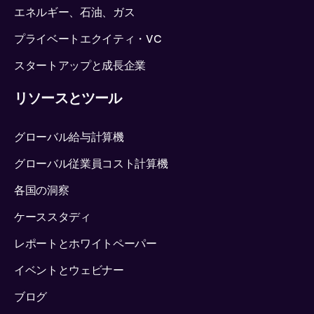
エネルギー、石油、ガス
プライベートエクイティ・VC
スタートアップと成長企業
リソースとツール
グローバル給与計算機
グローバル従業員コスト計算機
各国の洞察
ケーススタディ
レポートとホワイトペーパー
イベントとウェビナー
ブログ