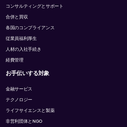
コンサルティングとサポート
合併と買収
各国のコンプライアンス
従業員福利厚生
人材の入社手続き
経費管理
お手伝いする対象
金融サービス
テクノロジー
ライフサイエンスと製薬
非営利団体とNGO