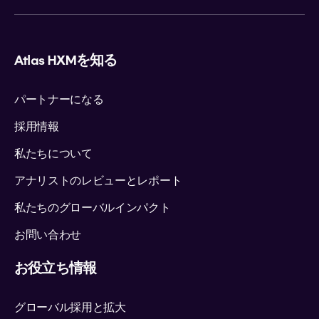
Atlas HXMを知る
パートナーになる
採用情報
私たちについて
アナリストのレビューとレポート
私たちのグローバルインパクト
お問い合わせ
お役立ち情報
グローバル採用と拡大