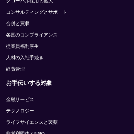
グローバル採用と拡大
コンサルティングとサポート
合併と買収
各国のコンプライアンス
従業員福利厚生
人材の入社手続き
経費管理
お手伝いする対象
金融サービス
テクノロジー
ライフサイエンスと製薬
非営利団体とNGO