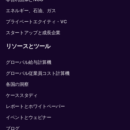
エネルギー、石油、ガス
プライベートエクイティ・VC
スタートアップと成長企業
リソースとツール
グローバル給与計算機
グローバル従業員コスト計算機
各国の洞察
ケーススタディ
レポートとホワイトペーパー
イベントとウェビナー
ブログ