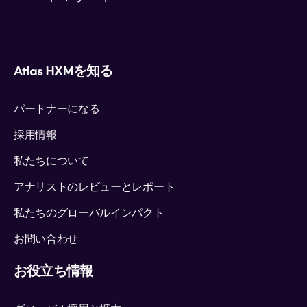
Atlas HXMを知る
パートナーになる
採用情報
私たちについて
アナリストのレビューとレポート
私たちのグローバルインパクト
お問い合わせ
お役立ち情報