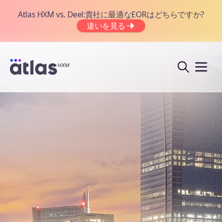
Atlas HXM vs. Deel:貴社に最適なEORはどちらですか?
違いを見る