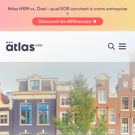
Atlas HXM vs. Deel : quel EOR convient à votre entreprise
?
Découvrir les différences