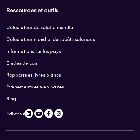
Ressources et outils
Calculateur de salaire mondial
Calculateur mondial des coûts salariaux
Informations sur les pays
Études de cas
Rapports et livres blancs
Événements et webinaires
Blog
Follow us