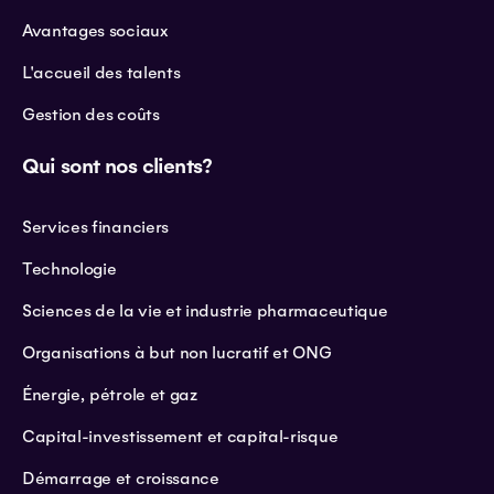
Avantages sociaux
L'accueil des talents
Gestion des coûts
Qui sont nos clients?
Services financiers
Technologie
Sciences de la vie et industrie pharmaceutique
Organisations à but non lucratif et ONG
Énergie, pétrole et gaz
Capital-investissement et capital-risque
Démarrage et croissance