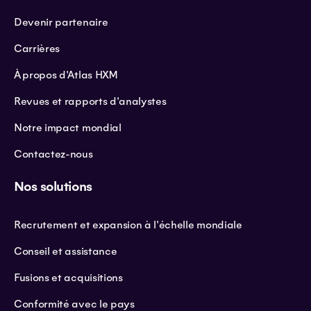
Devenir partenaire
Carrières
À propos d'Atlas HXM
Revues et rapports d'analystes
Notre impact mondial
Contactez-nous
Nos solutions
Recrutement et expansion à l'échelle mondiale
Conseil et assistance
Fusions et acquisitions
Conformité avec le pays