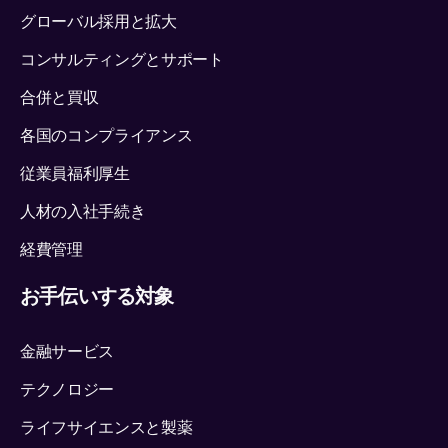
グローバル採用と拡大
コンサルティングとサポート
合併と買収
各国のコンプライアンス
従業員福利厚生
人材の入社手続き
経費管理
お手伝いする対象
金融サービス
テクノロジー
ライフサイエンスと製薬