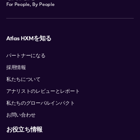
For People, By People
Atlas HXMを知る
パートナーになる
採用情報
私たちについて
アナリストのレビューとレポート
私たちのグローバルインパクト
お問い合わせ
お役立ち情報