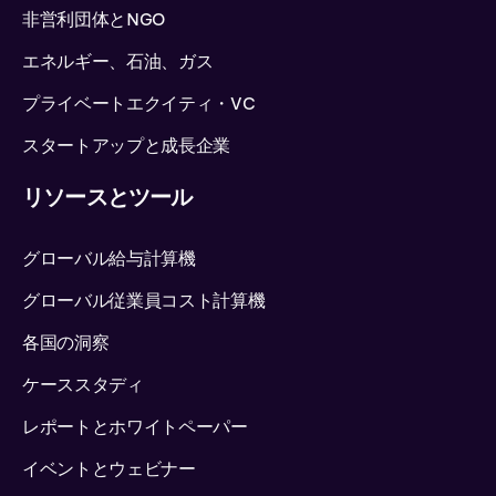
非営利団体とNGO
エネルギー、石油、ガス
プライベートエクイティ・VC
スタートアップと成長企業
リソースとツール
グローバル給与計算機
グローバル従業員コスト計算機
各国の洞察
ケーススタディ
レポートとホワイトペーパー
イベントとウェビナー